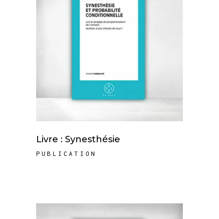
Livre : Synesthésie
PUBLICATION