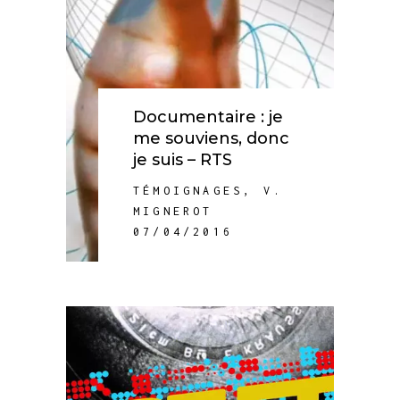
Documentaire : je
me souviens, donc
je suis – RTS
TÉMOIGNAGES
,
V.
MIGNEROT
07/04/2016