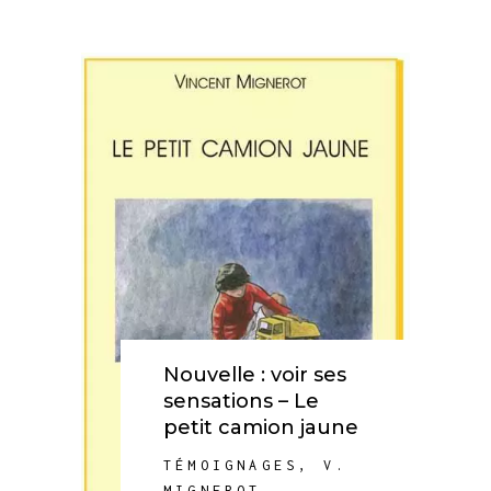
Nouvelle : voir ses
sensations – Le
petit camion jaune
TÉMOIGNAGES
,
V.
MIGNEROT