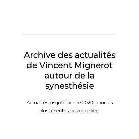
Archive des actualités
de Vincent Mignerot
autour de la
synesthésie
Actualités jusqu’à l’année 2020, pour les
plus récentes,
suivre ce lien
.