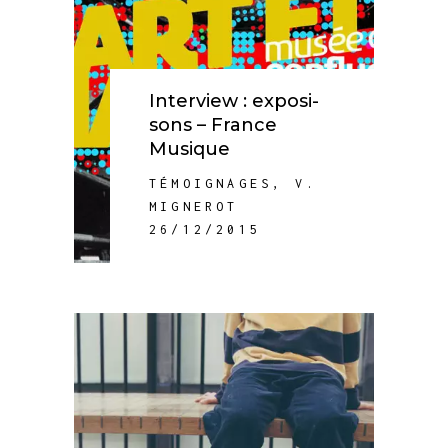
Interview : exposi-
sons – France
Musique
TÉMOIGNAGES
,
V.
MIGNEROT
26/12/2015