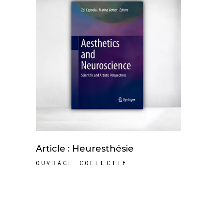
Article : Heuresthésie
OUVRAGE COLLECTIF