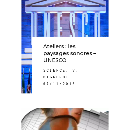
Ateliers : les
paysages sonores –
UNESCO
SCIENCE
,
V.
MIGNEROT
07/11/2016