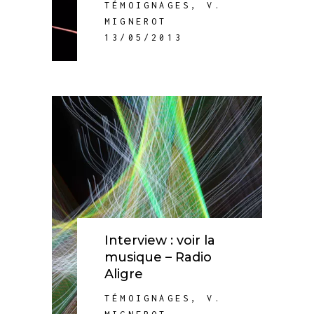
TÉMOIGNAGES
,
V.
MIGNEROT
13/05/2013
Interview : voir la
musique – Radio
Aligre
TÉMOIGNAGES
,
V.