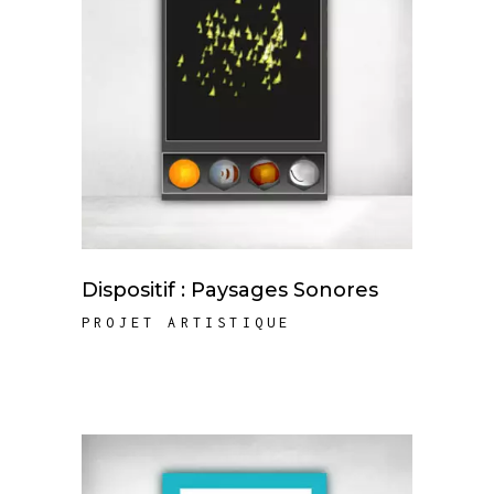
Dispositif : Paysages Sonores
PROJET ARTISTIQUE