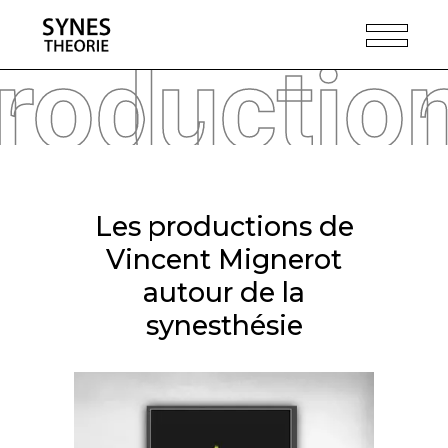
roductio
Les productions de
Vincent Mignerot
autour de la
synesthésie