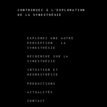
CONTRIBUEZ À L'EXPLORATION
DE LA SYNESTHÉSIE
EXPLOREZ UNE AUTRE
PERCEPTION : LA
SYNESTHÉSIE
RECHERCHE SUR LA
SYNESTHÉSIE
INTUITION ET
HEURESTHÉSIE
PRODUCTIONS
ACTUALITÉS
CONTACT