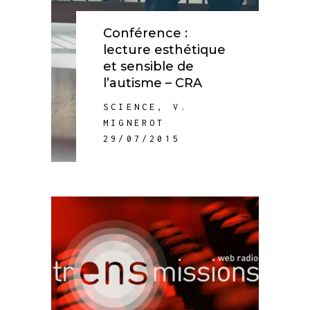
Conférence :
lecture esthétique
et sensible de
l’autisme – CRA
SCIENCE
,
V.
MIGNEROT
29/07/2015