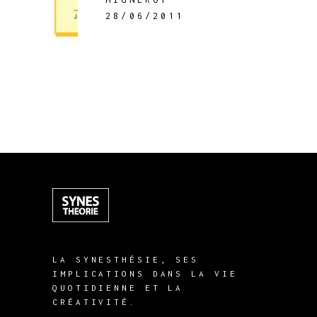
28/06/2011
LA SYNESTHÉSIE, SES
IMPLICATIONS DANS LA VIE
QUOTIDIENNE ET LA
CRÉATIVITÉ.