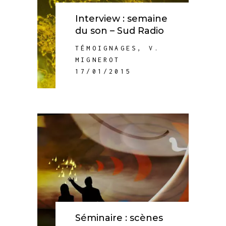
Interview : semaine
du son – Sud Radio
TÉMOIGNAGES
,
V.
MIGNEROT
17/01/2015
Séminaire : scènes