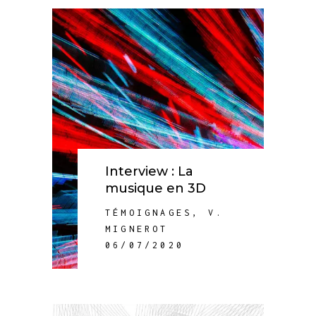
Interview : La
musique en 3D
TÉMOIGNAGES
,
V.
MIGNEROT
06/07/2020