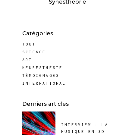
Synesthéorie
Catégories
TOUT
SCIENCE
ART
HEURESTHÉSIE
TÉMOIGNAGES
INTERNATIONAL
Derniers articles
INTERVIEW : LA
MUSIQUE EN 3D