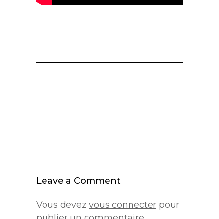
Leave a Comment
Vous devez
vous connecter
pour
publier un commentaire.