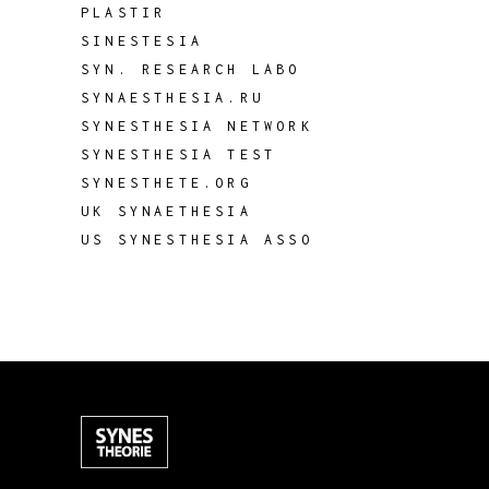
PLASTIR
SINESTESIA
SYN. RESEARCH LABO
SYNAESTHESIA.RU
SYNESTHESIA NETWORK
SYNESTHESIA TEST
SYNESTHETE.ORG
UK SYNAETHESIA
US SYNESTHESIA ASSO