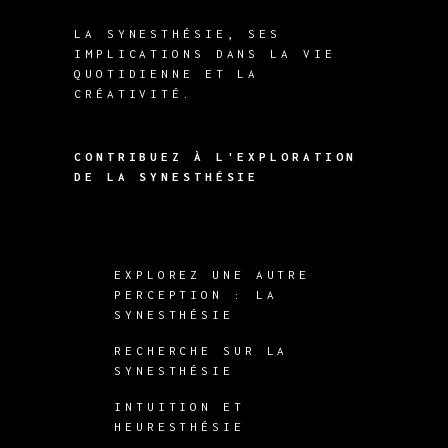
LA SYNESTHÉSIE, SES
IMPLICATIONS DANS LA VIE
QUOTIDIENNE ET LA
CRÉATIVITÉ.
CONTRIBUEZ À L'EXPLORATION
DE LA SYNESTHÉSIE
EXPLOREZ UNE AUTRE
PERCEPTION : LA
SYNESTHÉSIE
RECHERCHE SUR LA
SYNESTHÉSIE
INTUITION ET
HEURESTHÉSIE