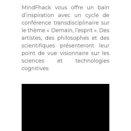
MindFhack vous offre un bain
d’inspiration avec un cycle de
conférence transdisciplinaire sur
le thème « Demain, l’esprit ». Des
artistes, des philosophes et des
scientifiques présenteront leur
point de vue visionnaire sur les
sciences et technologies
cognitives.