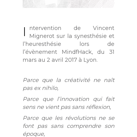
I
ntervention de Vincent
Mignerot sur la synesthésie et
l’heuresthésie lors de
l’évènement MindfHack, du 31
mars au 2 avril 2017 à Lyon.
Parce que la créativité ne naît
pas ex nihilo,
Parce que l’innovation qui fait
sens ne vient pas sans réflexion,
Parce que les révolutions ne se
font pas sans comprendre son
époque,