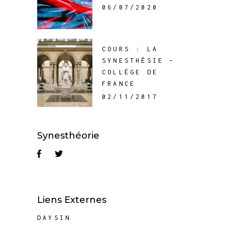
06/07/2020
COURS : LA
SYNESTHÉSIE –
COLLÈGE DE
FRANCE
02/11/2017
Synesthéorie
Liens Externes
DAYSIN