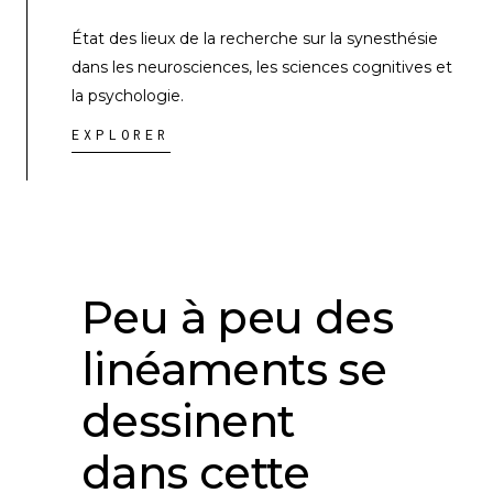
État des lieux de la recherche sur la synesthésie
dans les neurosciences, les sciences cognitives et
la psychologie.
EXPLORER
Peu à peu des
linéaments se
dessinent
dans cette