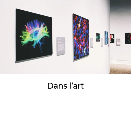
Dans l’art