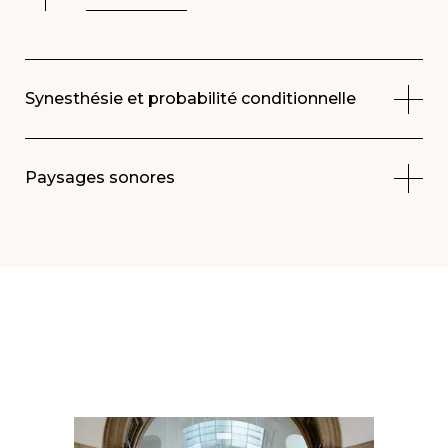
Synesthésie et probabilité conditionnelle
Paysages sonores