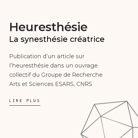
Heuresthésie
La synesthésie créatrice
Publication d’un article sur
l’heuresthésie dans un ouvrage
collectif du Groupe de Recherche
Arts et Sciences ESARS, CNRS
LIRE PLUS