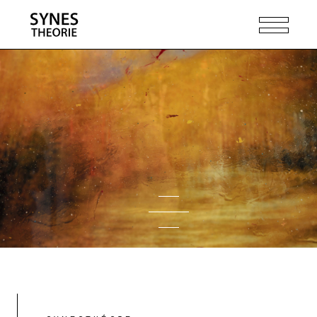
Créativité