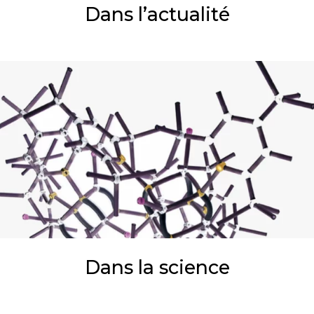
Dans l’actualité
Dans la science