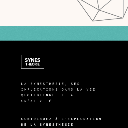
LA SYNESTHÉSIE, SES
IMPLICATIONS DANS LA VIE
QUOTIDIENNE ET LA
CRÉATIVITÉ.
CONTRIBUEZ À L'EXPLORATION
DE LA SYNESTHÉSIE