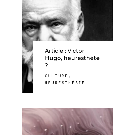
Article : Victor
Hugo, heuresthète
?
CULTURE
,
HEURESTHÉSIE