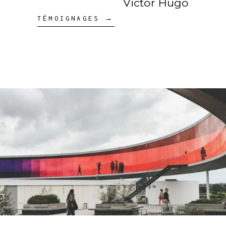
Victor Hugo
TÉMOIGNAGES →