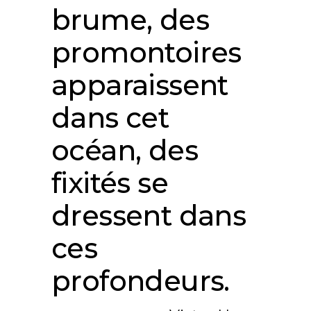
brume, des
promontoires
apparaissent
dans cet
océan, des
fixités se
dressent dans
ces
profondeurs.