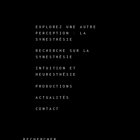
EXPLOREZ UNE AUTRE
PERCEPTION : LA
SYNESTHÉSIE
RECHERCHE SUR LA
SYNESTHÉSIE
INTUITION ET
HEURESTHÉSIE
PRODUCTIONS
ACTUALITÉS
CONTACT
RECHERCHER