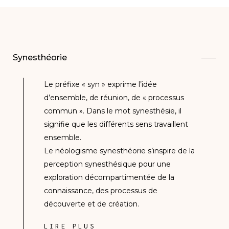
Synesthéorie
Le préfixe « syn » exprime l’idée
d’ensemble, de réunion, de « processus
commun ». Dans le mot synesthésie, il
signifie que les différents sens travaillent
ensemble.
Le néologisme synesthéorie s’inspire de la
perception synesthésique pour une
exploration décompartimentée de la
connaissance, des processus de
découverte et de création.
LIRE PLUS