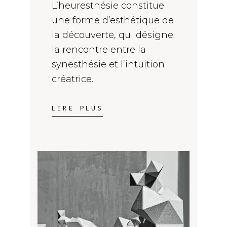
L’heuresthésie constitue
une forme d’esthétique de
la découverte, qui désigne
la rencontre entre la
synesthésie et l’intuition
créatrice.
LIRE PLUS