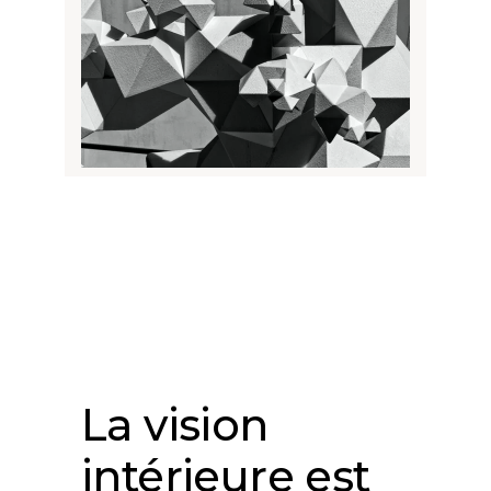
La vision
intérieure est