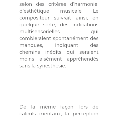
selon des critères d’harmonie,
d’esthétique musicale. Le
compositeur suivrait ainsi, en
quelque sorte, des indications
multisensorielles qui
combleraient spontanément des
manques, indiquant des
chemins inédits qui seraient
moins aisément appréhendés
sans la synesthésie.
De la même façon, lors de
calculs mentaux, la perception