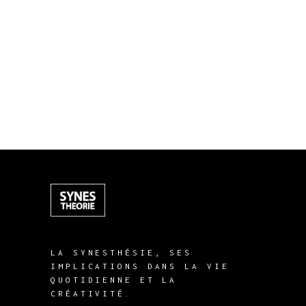
LA SYNESTHÉSIE, SES
IMPLICATIONS DANS LA VIE
QUOTIDIENNE ET LA
CRÉATIVITÉ.