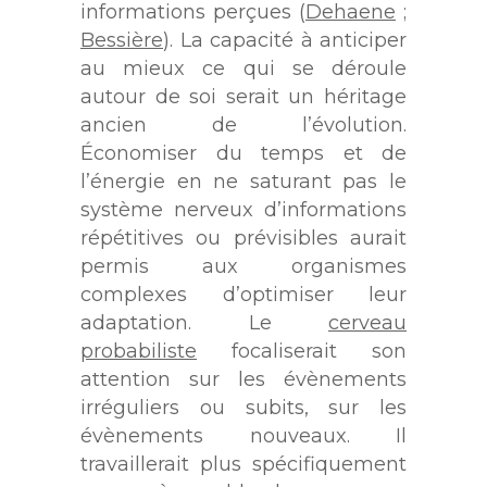
informations perçues (
Dehaene
;
Bessière
). La capacité à anticiper
au mieux ce qui se déroule
autour de soi serait un héritage
ancien de l’évolution.
Économiser du temps et de
l’énergie en ne saturant pas le
système nerveux d’informations
répétitives ou prévisibles aurait
permis aux organismes
complexes d’optimiser leur
adaptation. Le
cerveau
probabiliste
focaliserait son
attention sur les évènements
irréguliers ou subits, sur les
évènements nouveaux. Il
travaillerait plus spécifiquement