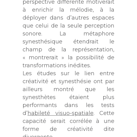
perspective différente motiverait
à enrichir la mélodie, à la
déployer dans d’autres espaces
que celui de la seule perception
sonore. La métaphore
synesthésique étendrait le
champ de la représentation,
« montrerait » la possibilité de
transformations inédites.
Les études sur le lien entre
créativité et synesthésie ont par
ailleurs montré que les
synesthètes étaient plus
performants dans les tests
d’
habileté visuo-spatiale
. Cette
capacité serait corrélée à une
forme de créativité dite