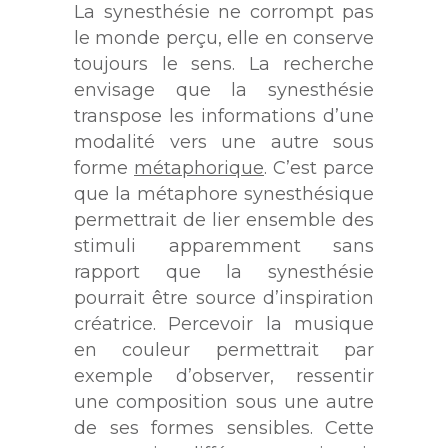
La synesthésie ne corrompt pas
le monde perçu, elle en conserve
toujours le sens. La recherche
envisage que la synesthésie
transpose les informations d’une
modalité vers une autre sous
forme
métaphorique
. C’est parce
que la métaphore synesthésique
permettrait de lier ensemble des
stimuli apparemment sans
rapport que la synesthésie
pourrait être source d’inspiration
créatrice. Percevoir la musique
en couleur permettrait par
exemple d’observer, ressentir
une composition sous une autre
de ses formes sensibles. Cette