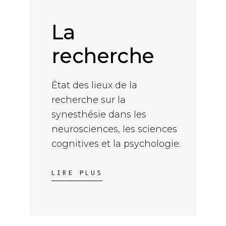
La
recherche
État des lieux de la
recherche sur la
synesthésie dans les
neurosciences, les sciences
cognitives et la psychologie.
LIRE PLUS