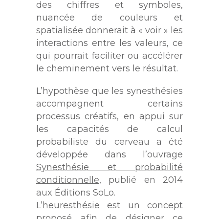
des chiffres et symboles,
nuancée de couleurs et
spatialisée donnerait à « voir » les
interactions entre les valeurs, ce
qui pourrait faciliter ou accélérer
le cheminement vers le résultat.
L’hypothèse que les synesthésies
accompagnent certains
processus créatifs, en appui sur
les capacités de calcul
probabiliste du cerveau a été
développée dans l’ouvrage
Synesthésie et probabilité
conditionnelle
, publié en 2014
aux Éditions SoLo.
L’
heuresthésie
est un concept
proposé afin de désigner ce