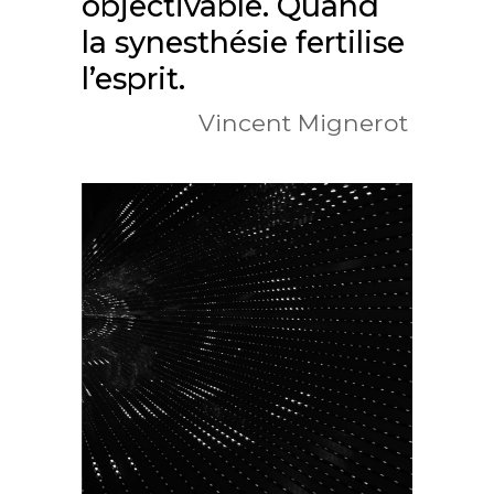
objectivable. Quand
la synesthésie fertilise
l’esprit.
Vincent Mignerot