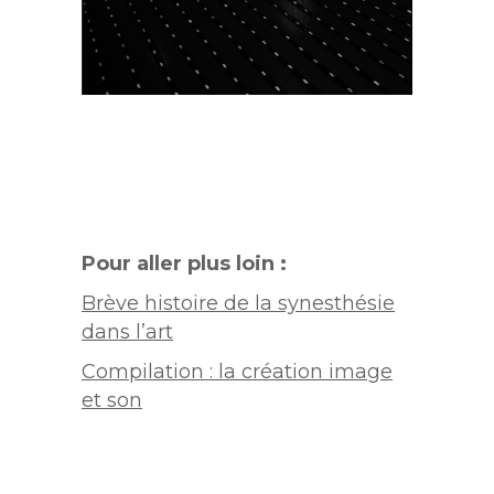
Pour aller plus loin :
Brève histoire de la synesthésie
dans l’art
Compilation : la création image
et son