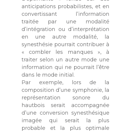
anticipations probabilistes, et en
convertissant l’information
traitée par une modalité
d’intégration ou d’interprétation
en une autre modalité, la
synesthésie pourrait contribuer à
« combler les manques », à
traiter selon un autre mode une
information qui ne pourrait l’être
dans le mode initial.
Par exemple, lors de la
composition d’une symphonie, la
représentation sonore du
hautbois serait accompagnée
d’une conversion synesthésique
imagée qui serait la plus
probable et la plus optimale