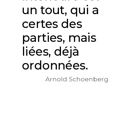
un tout, qui a
certes des
parties, mais
liées, déjà
ordonnées.
Arnold Schoenberg