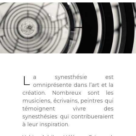
L
a synesthésie est
omniprésente dans l’art et la
création. Nombreux sont les
musiciens, écrivains, peintres qui
témoignent vivre des
synesthésies qui contribueraient
à leur inspiration.