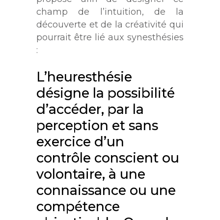
champ de l’intuition, de la
découverte et de la créativité qui
pourrait être lié aux synesthésies
:
L’heuresthésie
désigne la possibilité
d’accéder, par la
perception et sans
exercice d’un
contrôle conscient ou
volontaire, à une
connaissance ou une
compétence