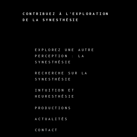
CONTRIBUEZ À L'EXPLORATION
DE LA SYNESTHÉSIE
EXPLOREZ UNE AUTRE
PERCEPTION : LA
SYNESTHÉSIE
RECHERCHE SUR LA
SYNESTHÉSIE
INTUITION ET
HEURESTHÉSIE
PRODUCTIONS
ACTUALITÉS
CONTACT