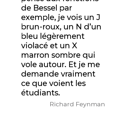
de Bessel par
exemple, je vois un J
brun-roux, un N d’un
bleu légèrement
violacé et un X
marron sombre qui
vole autour. Et je me
demande vraiment
ce que voient les
étudiants.
Richard Feynman