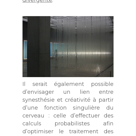
divergente
.
Il serait également possible
d’envisager un lien entre
synesthésie et créativité à partir
d’une fonction singulière du
cerveau : celle d’effectuer des
calculs probabilistes afin
d’optimiser le traitement des