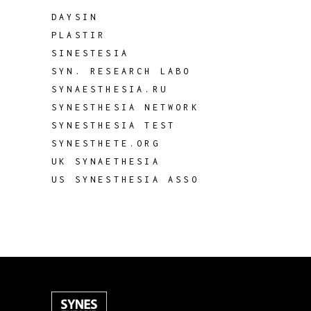
DAYSIN
PLASTIR
SINESTESIA
SYN. RESEARCH LABO
SYNAESTHESIA.RU
SYNESTHESIA NETWORK
SYNESTHESIA TEST
SYNESTHETE.ORG
UK SYNAETHESIA
US SYNESTHESIA ASSO