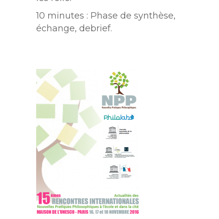
10 minutes : Phase de synthèse,
échange, debrief.