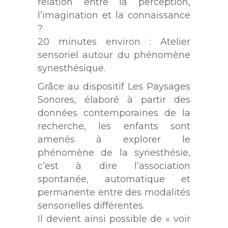
relation entre la perception,
l’imagination et la connaissance
?
20 minutes environ : Atelier
sensoriel autour du phénomène
synesthésique.
Grâce au dispositif Les Paysages
Sonores, élaboré à partir des
données contemporaines de la
recherche, les enfants sont
amenés à explorer le
phénomène de la synesthésie,
c’est à dire l’association
spontanée, automatique et
permanente entre des modalités
sensorielles différentes.
Il devient ainsi possible de « voir