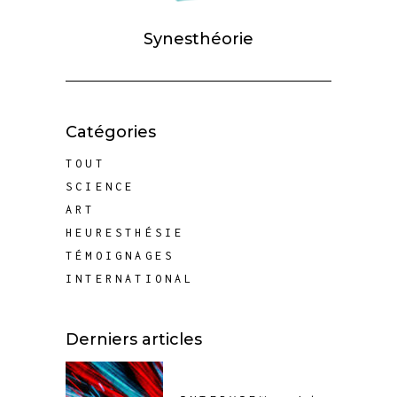
Synesthéorie
Catégories
TOUT
SCIENCE
ART
HEURESTHÉSIE
TÉMOIGNAGES
INTERNATIONAL
Derniers articles