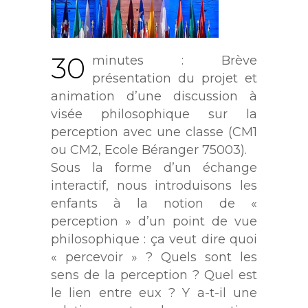
30
minutes : Brève
présentation du projet et
animation d’une discussion à
visée philosophique sur la
perception avec une classe (CM1
ou CM2, Ecole Béranger 75003).
Sous la forme d’un échange
interactif, nous introduisons les
enfants à la notion de «
perception » d’un point de vue
philosophique : ça veut dire quoi
« percevoir » ? Quels sont les
sens de la perception ? Quel est
le lien entre eux ? Y a-t-il une