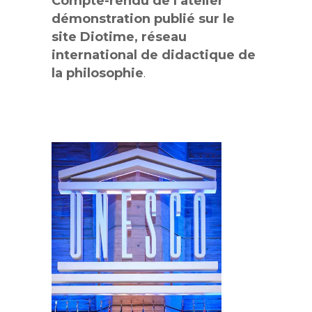
Compte-rendu de l’atelier
démonstration publié sur le
site Diotime, réseau
international de didactique de
la philosophie
.