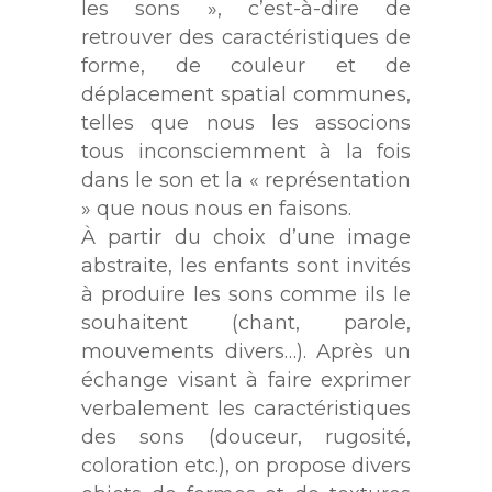
les sons », c’est-à-dire de
retrouver des caractéristiques de
forme, de couleur et de
déplacement spatial communes,
telles que nous les associons
tous inconsciemment à la fois
dans le son et la « représentation
» que nous nous en faisons.
À partir du choix d’une image
abstraite, les enfants sont invités
à produire les sons comme ils le
souhaitent (chant, parole,
mouvements divers…). Après un
échange visant à faire exprimer
verbalement les caractéristiques
des sons (douceur, rugosité,
coloration etc.), on propose divers