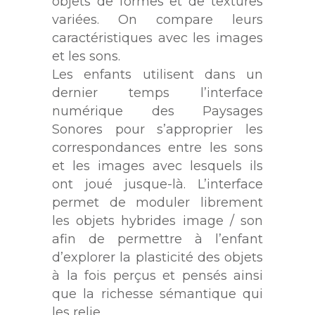
objets de formes et de textures
variées. On compare leurs
caractéristiques avec les images
et les sons.
Les enfants utilisent dans un
dernier temps l’interface
numérique des Paysages
Sonores pour s’approprier les
correspondances entre les sons
et les images avec lesquels ils
ont joué jusque-là. L’interface
permet de moduler librement
les objets hybrides image / son
afin de permettre à l’enfant
d’explorer la plasticité des objets
à la fois perçus et pensés ainsi
que la richesse sémantique qui
les relie.