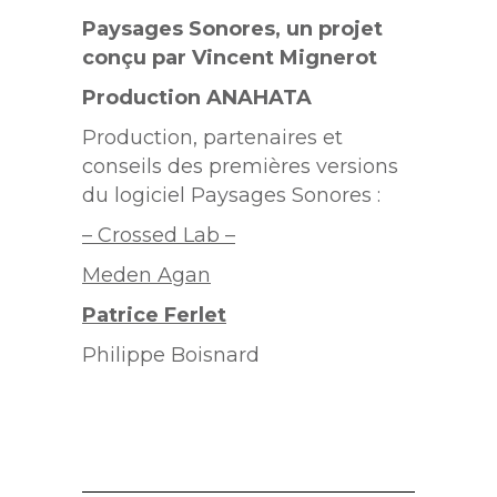
Paysages Sonores, un projet
conçu par Vincent Mignerot
Production ANAHATA
Production, partenaires et
conseils des premières versions
du logiciel Paysages Sonores :
– Crossed Lab –
Meden Agan
Patrice Ferlet
Philippe Boisnard