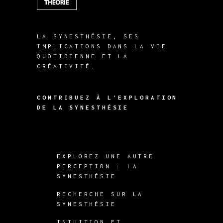
LA SYNESTHÉSIE, SES
IMPLICATIONS DANS LA VIE
QUOTIDIENNE ET LA
CRÉATIVITÉ.
CONTRIBUEZ À L'EXPLORATION
DE LA SYNESTHÉSIE
EXPLOREZ UNE AUTRE
PERCEPTION : LA
SYNESTHÉSIE
RECHERCHE SUR LA
SYNESTHÉSIE
INTUITION ET