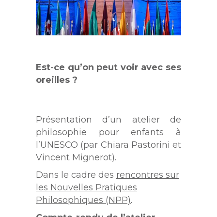
Est-ce qu’on peut voir avec ses
oreilles ?
Présentation d’un atelier de
philosophie pour enfants à
l’UNESCO (par Chiara Pastorini et
Vincent Mignerot).
Dans le cadre des
rencontres sur
les Nouvelles Pratiques
Philosophiques (NPP)
.