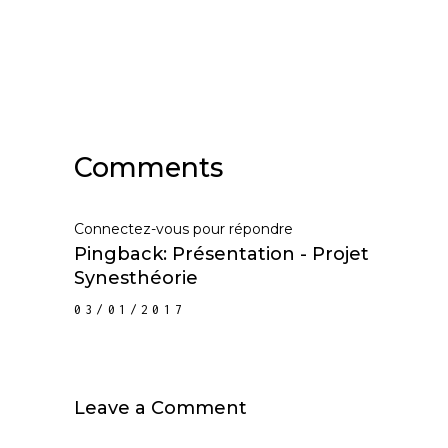
Comments
Connectez-vous pour répondre
Pingback:
Présentation - Projet
Synesthéorie
03/01/2017
Leave a Comment