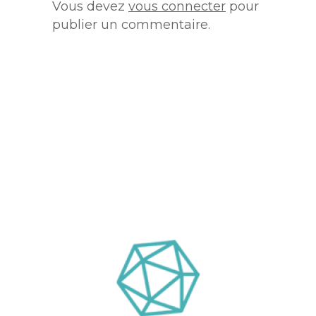
Vous devez
vous connecter
pour
publier un commentaire.