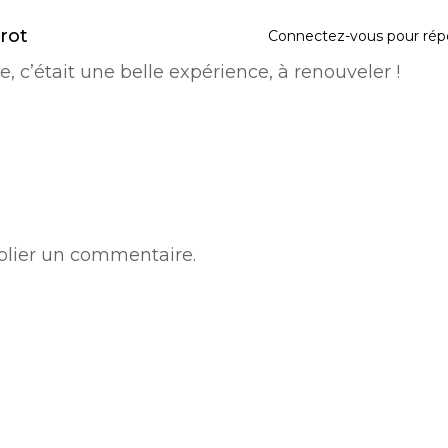
rot
Connectez-vous pour rép
e, c’était une belle expérience, à renouveler !
lier un commentaire.