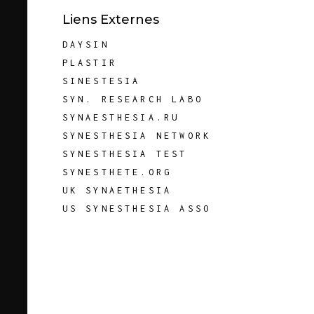
Liens Externes
DAYSIN
PLASTIR
SINESTESIA
SYN. RESEARCH LABO
SYNAESTHESIA.RU
SYNESTHESIA NETWORK
SYNESTHESIA TEST
SYNESTHETE.ORG
UK SYNAETHESIA
US SYNESTHESIA ASSO