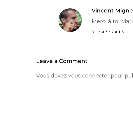
Vincent Migne
Merci à toi Mari
31/07/2015
Leave a Comment
Vous devez
vous connecter
pour pub