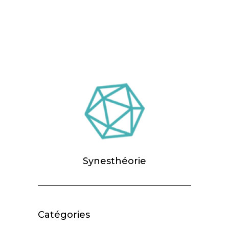
Synesthéorie
Catégories