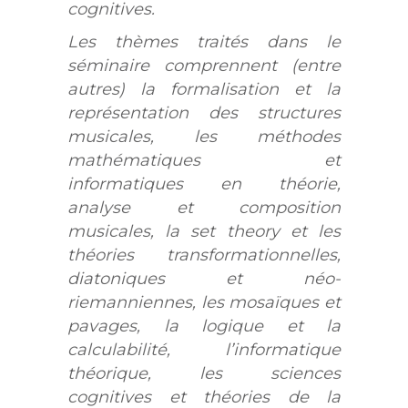
cognitives.
Les thèmes traités dans le
séminaire comprennent (entre
autres) la formalisation et la
représentation des structures
musicales, les méthodes
mathématiques et
informatiques en théorie,
analyse et composition
musicales, la set theory et les
théories transformationnelles,
diatoniques et néo-
riemanniennes, les mosaïques et
pavages, la logique et la
calculabilité, l’informatique
théorique, les sciences
cognitives et théories de la