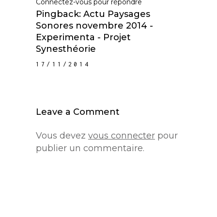
Connectez-vous pour répondre
Pingback:
Actu Paysages
Sonores novembre 2014 -
Experimenta - Projet
Synesthéorie
17/11/2014
Leave a Comment
Vous devez
vous connecter
pour
publier un commentaire.