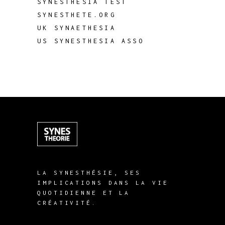
SYNESTHESIA TEST
SYNESTHETE.ORG
UK SYNAETHESIA
US SYNESTHESIA ASSO
LA SYNESTHÉSIE, SES
IMPLICATIONS DANS LA VIE
QUOTIDIENNE ET LA
CRÉATIVITÉ.