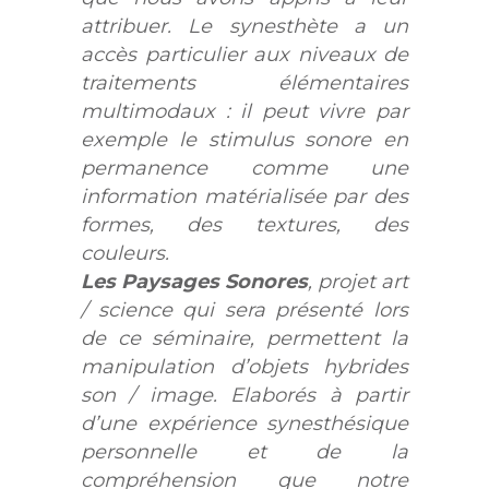
attribuer. Le synesthète a un
accès particulier aux niveaux de
traitements élémentaires
multimodaux : il peut vivre par
exemple le stimulus sonore en
permanence comme une
information matérialisée par des
formes, des textures, des
couleurs.
Les Paysages Sonores
, projet art
/ science qui sera présenté lors
de ce séminaire, permettent la
manipulation d’objets hybrides
son / image. Elaborés à partir
d’une expérience synesthésique
personnelle et de la
compréhension que notre