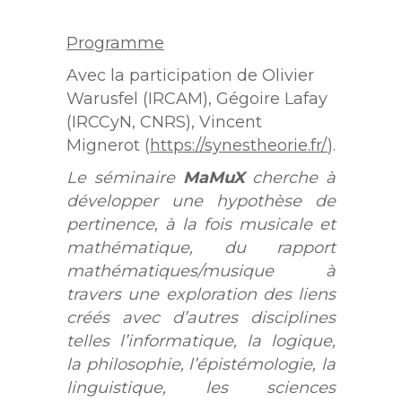
Programme
Avec la participation de Olivier
Warusfel (IRCAM), Gégoire Lafay
(IRCCyN, CNRS), Vincent
Mignerot (
https://synestheorie.fr/
).
Le séminaire
MaMuX
cherche à
développer une hypothèse de
pertinence, à la fois musicale et
mathématique, du rapport
mathématiques/musique à
travers une exploration des liens
créés avec d’autres disciplines
telles l’informatique, la logique,
la philosophie, l’épistémologie, la
linguistique, les sciences