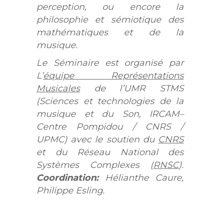
perception, ou encore la
philosophie et sémiotique des
mathématiques et de la
musique.
Le Séminaire est organisé par
L’
équipe Représentations
Musicales
de l’UMR STMS
(Sciences et technologies de la
musique et du Son, IRCAM–
Centre Pompidou / CNRS /
UPMC) avec le soutien du
CNRS
et du Réseau National des
Systèmes Complexes (
RNSC
).
Coordination:
Hélianthe Caure,
Philippe Esling.