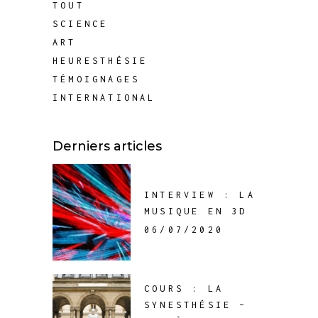
TOUT
SCIENCE
ART
HEURESTHÉSIE
TÉMOIGNAGES
INTERNATIONAL
Derniers articles
INTERVIEW : LA
MUSIQUE EN 3D
06/07/2020
COURS : LA
SYNESTHÉSIE –