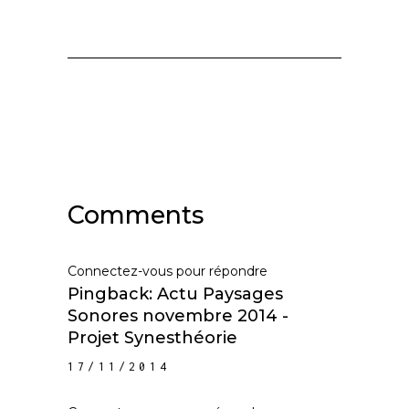
Comments
Connectez-vous pour répondre
Pingback:
Actu Paysages
Sonores novembre 2014 -
Projet Synesthéorie
17/11/2014