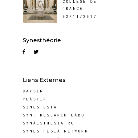
COLLÈGE DE
FRANCE
02/11/2017
Synesthéorie
Liens Externes
DAYSIN
PLASTIR
SINESTESIA
SYN. RESEARCH LABO
SYNAESTHESIA.RU
SYNESTHESIA NETWORK