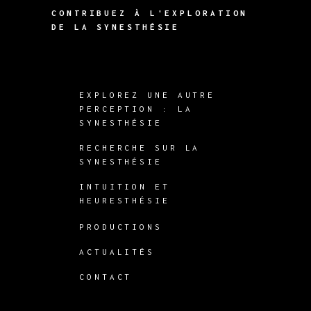
CONTRIBUEZ À L'EXPLORATION
DE LA SYNESTHÉSIE
EXPLOREZ UNE AUTRE
PERCEPTION : LA
SYNESTHÉSIE
RECHERCHE SUR LA
SYNESTHÉSIE
INTUITION ET
HEURESTHÉSIE
PRODUCTIONS
ACTUALITÉS
CONTACT