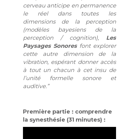
cerveau anticipe en permanence
le réel dans toutes les
dimensions de la perception
(modèles bayesiens de la
perception / cognition),
Les
Paysages Sonores
font explorer
cette autre dimension de la
vibration, espérant donner accès
à tout un chacun à cet insu de
l’unité formelle sonore et
auditive.”
Première partie : comprendre
la synesthésie (31 minutes) :