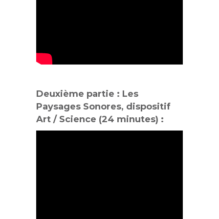
Deuxième partie : Les
Paysages Sonores, dispositif
Art / Science (24 minutes) :