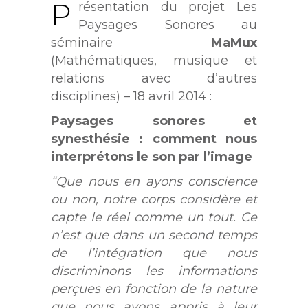
P
résentation du projet
Les
Paysages Sonores
au
séminaire
MaMux
(Mathématiques, musique et
relations avec d’autres
disciplines) – 18 avril 2014 :
Paysages sonores et
synesthésie : comment nous
interprétons le son par l’image
“Que nous en ayons conscience
ou non, notre corps considère et
capte le réel comme un tout. Ce
n’est que dans un second temps
de l’intégration que nous
discriminons les informations
perçues en fonction de la nature
que nous avons appris à leur