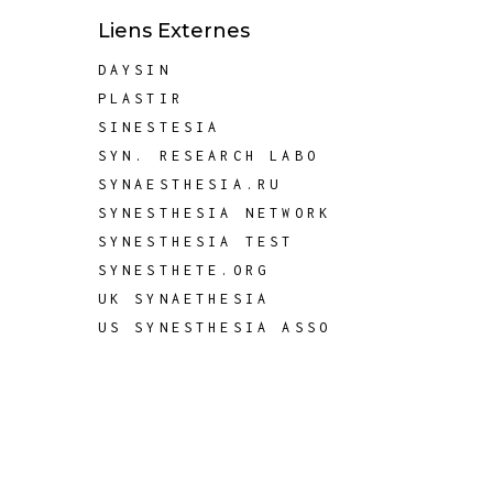
Liens Externes
DAYSIN
PLASTIR
SINESTESIA
SYN. RESEARCH LABO
SYNAESTHESIA.RU
SYNESTHESIA NETWORK
SYNESTHESIA TEST
SYNESTHETE.ORG
UK SYNAETHESIA
US SYNESTHESIA ASSO