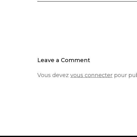
Leave a Comment
Vous devez
vous connecter
pour pub