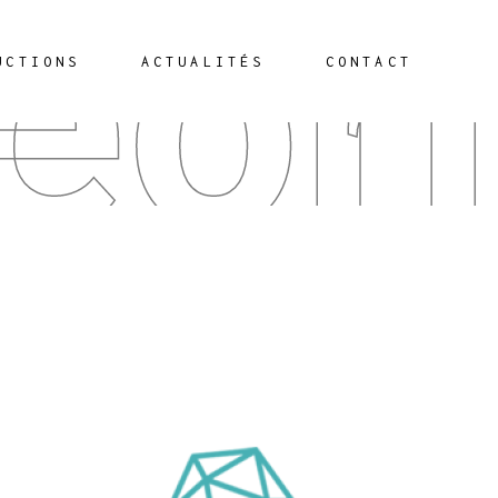
éor
UCTIONS
ACTUALITÉS
CONTACT