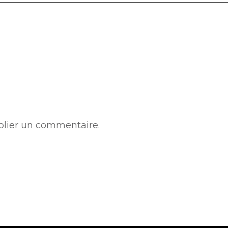
lier un commentaire.