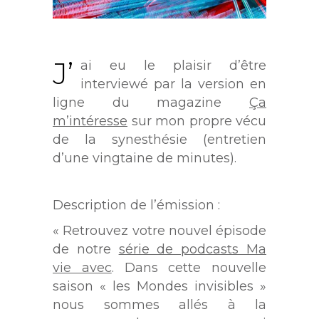
J’
ai eu le plaisir d’être
interviewé par la version en
ligne du magazine
Ça
m’intéresse
sur mon propre vécu
de la synesthésie (entretien
d’une vingtaine de minutes).
Description de l’émission :
« Retrouvez votre nouvel épisode
de notre
série de podcasts Ma
vie avec
. Dans cette nouvelle
saison « les Mondes invisibles »
nous sommes allés à la