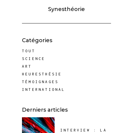
Synesthéorie
Catégories
TOUT
SCIENCE
ART
HEURESTHÉSIE
TÉMOIGNAGES
INTERNATIONAL
Derniers articles
INTERVIEW : LA