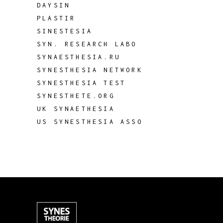
DAYSIN
PLASTIR
SINESTESIA
SYN. RESEARCH LABO
SYNAESTHESIA.RU
SYNESTHESIA NETWORK
SYNESTHESIA TEST
SYNESTHETE.ORG
UK SYNAETHESIA
US SYNESTHESIA ASSO