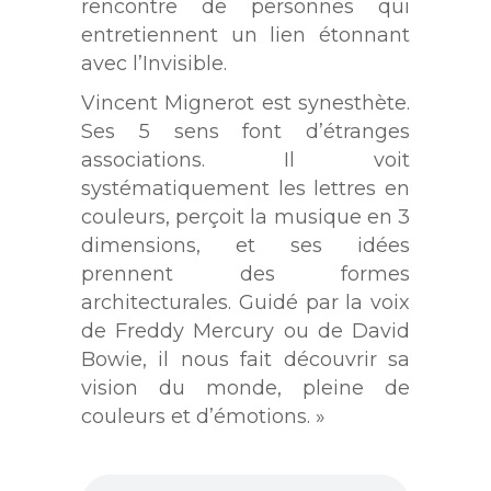
rencontre de personnes qui
entretiennent un lien étonnant
avec l’Invisible.
Vincent Mignerot est synesthète.
Ses 5 sens font d’étranges
associations. Il voit
systématiquement les lettres en
couleurs, perçoit la musique en 3
dimensions, et ses idées
prennent des formes
architecturales. Guidé par la voix
de Freddy Mercury ou de David
Bowie, il nous fait découvrir sa
vision du monde, pleine de
couleurs et d’émotions. »