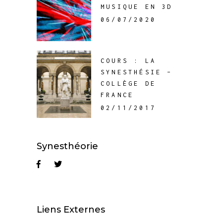
MUSIQUE EN 3D
06/07/2020
COURS : LA
SYNESTHÉSIE –
COLLÈGE DE
FRANCE
02/11/2017
Synesthéorie
Liens Externes