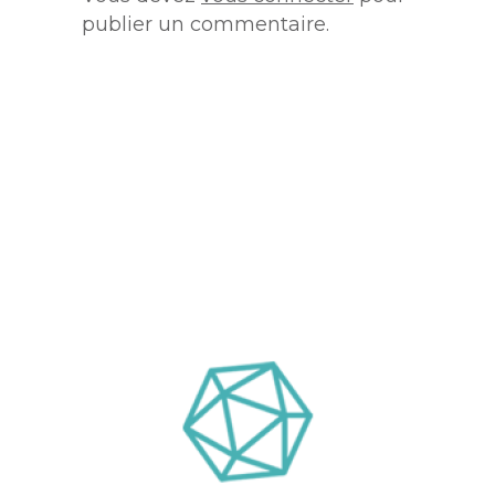
publier un commentaire.