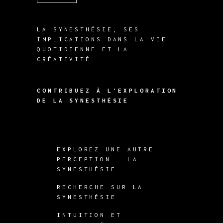
LA SYNESTHÉSIE, SES
IMPLICATIONS DANS LA VIE
QUOTIDIENNE ET LA
CRÉATIVITÉ.
CONTRIBUEZ À L'EXPLORATION
DE LA SYNESTHÉSIE
EXPLOREZ UNE AUTRE
PERCEPTION : LA
SYNESTHÉSIE
RECHERCHE SUR LA
SYNESTHÉSIE
INTUITION ET