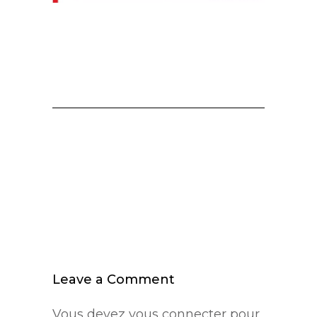
Leave a Comment
Vous devez
vous connecter
pour