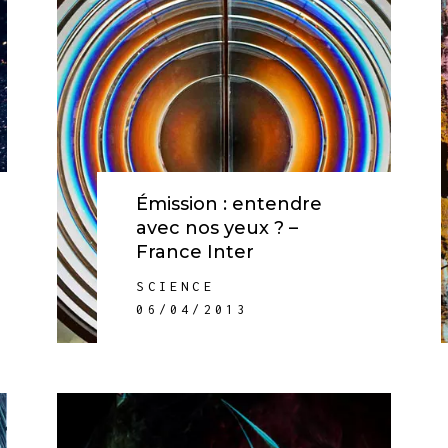
Émission : entendre
avec nos yeux ? –
France Inter
SCIENCE
06/04/2013