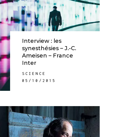
Interview : les
synesthésies – J.-C.
Ameisen – France
Inter
SCIENCE
05/10/2015