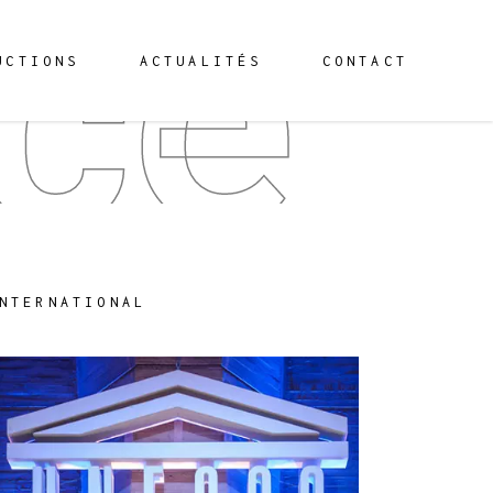
ce
UCTIONS
ACTUALITÉS
CONTACT
NTERNATIONAL