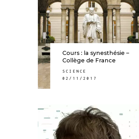
Cours : la synesthésie –
Collège de France
SCIENCE
02/11/2017