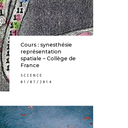
Cours : synesthésie
représentation
spatiale – Collège de
France
SCIENCE
01/07/2014