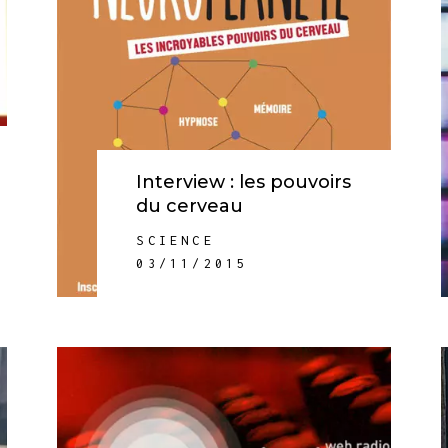
Interview : les pouvoirs
du cerveau
SCIENCE
03/11/2015