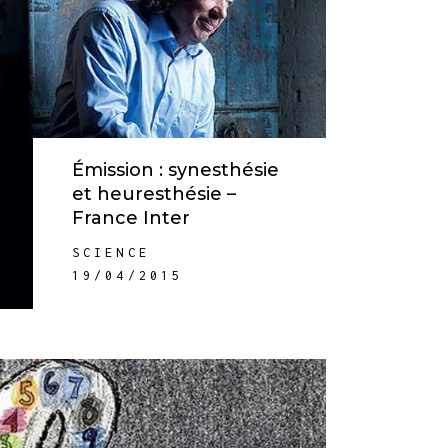
Émission : synesthésie
et heuresthésie –
France Inter
SCIENCE
19/04/2015