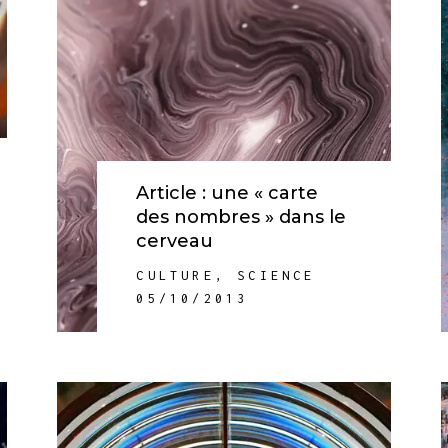
Article : une « carte
des nombres » dans le
cerveau
CULTURE
,
SCIENCE
05/10/2013