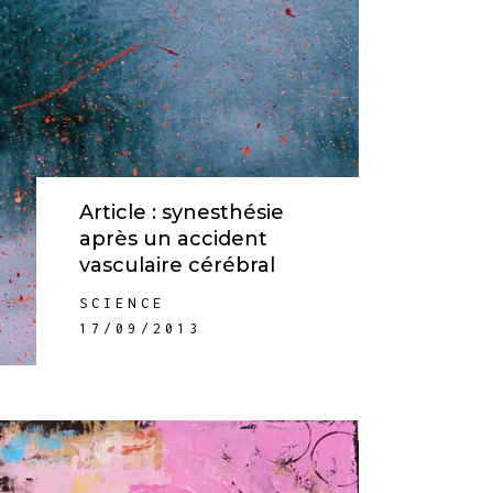
Article : synesthésie
après un accident
vasculaire cérébral
SCIENCE
17/09/2013