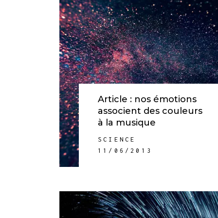
Article : nos émotions
associent des couleurs
à la musique
SCIENCE
11/06/2013