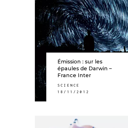
Émission : sur les
épaules de Darwin –
France Inter
SCIENCE
18/11/2012