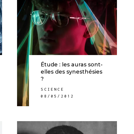
Étude : les auras sont-
elles des synesthésies
?
SCIENCE
08/05/2012