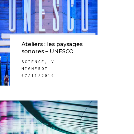
Ateliers : les paysages
sonores – UNESCO
SCIENCE
,
V.
MIGNEROT
07/11/2016