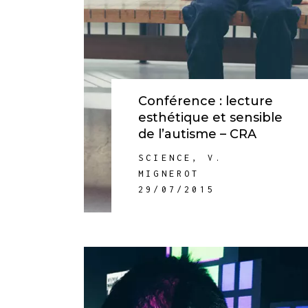
Conférence : lecture
esthétique et sensible
de l’autisme – CRA
SCIENCE
,
V.
MIGNEROT
29/07/2015