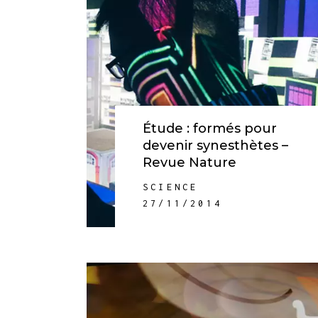
Étude : formés pour
devenir synesthètes –
Revue Nature
SCIENCE
27/11/2014