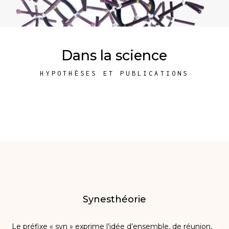
Dans la science
HYPOTHÈSES ET PUBLICATIONS
Synesthéorie
Le préfixe « syn » exprime l’idée d’ensemble, de réunion,