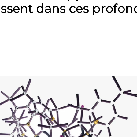
ressent dans ces profon