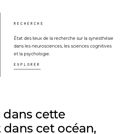
RECHERCHE
État des lieux de la recherche sur la synesthésie
dans les neurosciences, les sciences cognitives
et la psychologie.
EXPLORER
 dans cette
 dans cet océan,