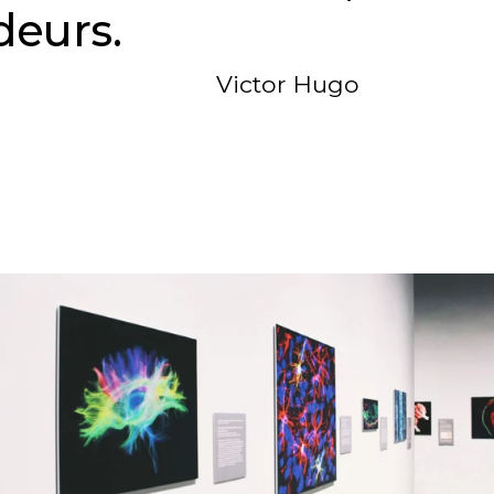
deurs.
Victor Hugo