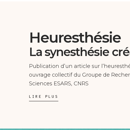
Heuresthésie
La synesthésie cré
Publication d’un article sur l’heurest
ouvrage collectif du Groupe de Recher
Sciences ESARS, CNRS
LIRE PLUS