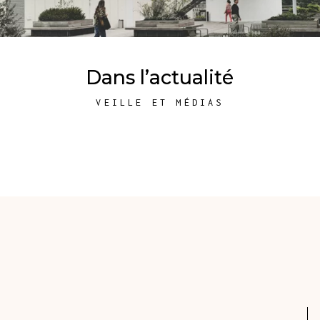
Dans l’actualité
VEILLE ET MÉDIAS