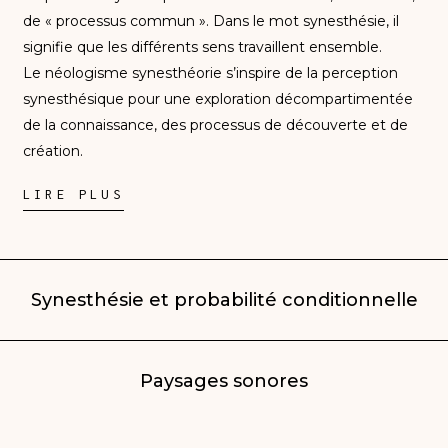
de « processus commun ». Dans le mot synesthésie, il
signifie que les différents sens travaillent ensemble.
Le néologisme synesthéorie s’inspire de la perception
synesthésique pour une exploration décompartimentée
de la connaissance, des processus de découverte et de
création.
LIRE PLUS
Synesthésie et probabilité conditionnelle
Paysages sonores