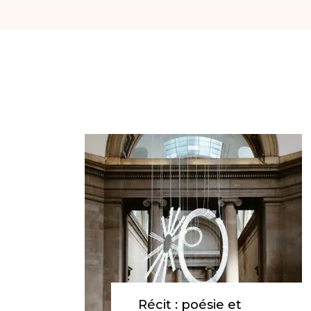
Récit : poésie et