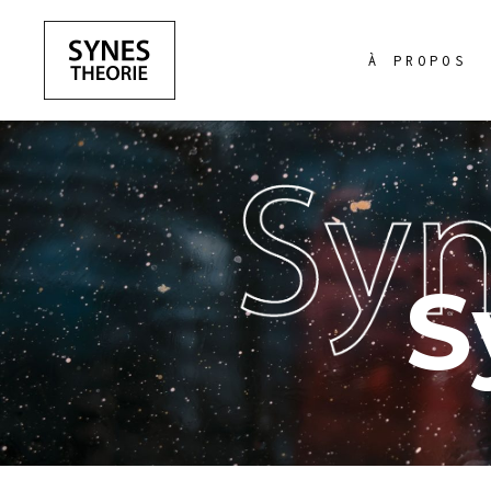
À PROPOS
S