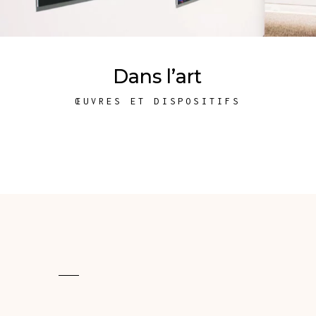
Dans l’art
ŒUVRES ET DISPOSITIFS