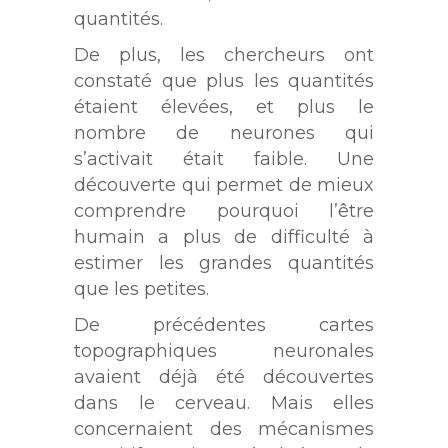
quantités.
De plus, les chercheurs ont
constaté que plus les quantités
étaient élevées, et plus le
nombre de neurones qui
s’activait était faible. Une
découverte qui permet de mieux
comprendre pourquoi l’être
humain a plus de difficulté à
estimer les grandes quantités
que les petites.
De précédentes cartes
topographiques neuronales
avaient déjà été découvertes
dans le cerveau. Mais elles
concernaient des mécanismes