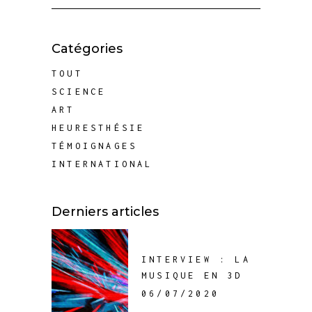
Catégories
TOUT
SCIENCE
ART
HEURESTHÉSIE
TÉMOIGNAGES
INTERNATIONAL
Derniers articles
INTERVIEW : LA
MUSIQUE EN 3D
06/07/2020