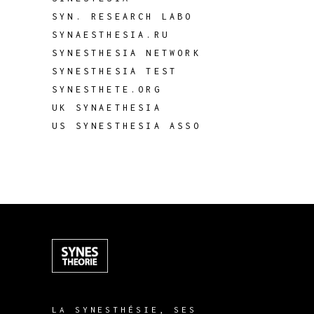
SYN. RESEARCH LABO
SYNAESTHESIA.RU
SYNESTHESIA NETWORK
SYNESTHESIA TEST
SYNESTHETE.ORG
UK SYNAETHESIA
US SYNESTHESIA ASSO
LA SYNESTHÉSIE, SES