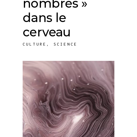
nombres »
dans le
cerveau
CULTURE
,
SCIENCE