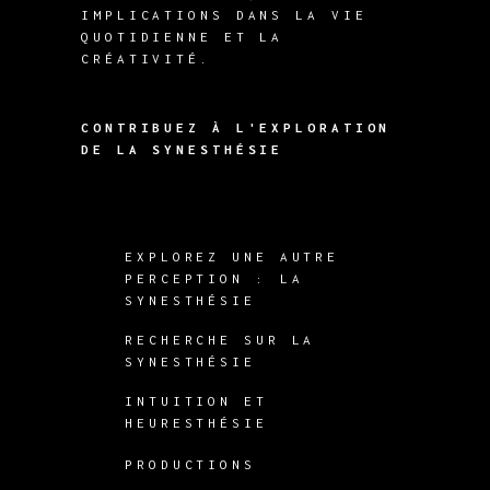
IMPLICATIONS DANS LA VIE
QUOTIDIENNE ET LA
CRÉATIVITÉ.
CONTRIBUEZ À L'EXPLORATION
DE LA SYNESTHÉSIE
EXPLOREZ UNE AUTRE
PERCEPTION : LA
SYNESTHÉSIE
RECHERCHE SUR LA
SYNESTHÉSIE
INTUITION ET
HEURESTHÉSIE
PRODUCTIONS