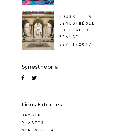
COURS : LA
SYNESTHÉSIE –
COLLÈGE DE
FRANCE
02/11/2017
Synesthéorie
Liens Externes
DAYSIN
PLASTIR
SINESTESIA