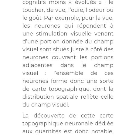
cognitifs moins « évolués » : le
toucher, de vue, l’ouïe, l’odeur ou
le goût. Par exemple, pour la vue,
les neurones qui répondent à
une stimulation visuelle venant
d’une portion donnée du champ
visuel sont situés juste à côté des
neurones couvrant les portions
adjacentes dans le champ
visuel : l’ensemble de ces
neurones forme donc une sorte
de carte topographique, dont la
distribution spatiale reflète celle
du champ visuel.
La découverte de cette carte
topographique neuronale dédiée
aux quantités est donc notable,