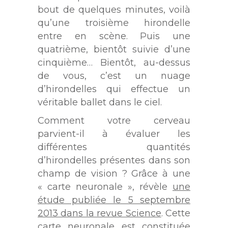
bout de quelques minutes, voilà
qu’une troisième hirondelle
entre en scène. Puis une
quatrième, bientôt suivie d’une
cinquième… Bientôt, au-dessus
de vous, c’est un nuage
d’hirondelles qui effectue un
véritable ballet dans le ciel.
Comment votre cerveau
parvient-il à évaluer les
différentes quantités
d’hirondelles présentes dans son
champ de vision ? Grâce à une
« carte neuronale », révèle
une
étude publiée le 5 septembre
2013 dans la revue Science
. Cette
carte neuronale est constituée