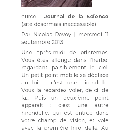
ource :
Journal de la Science
(site désormais inaccessible)
Par Nicolas Revoy | mercredi 11
septembre 2013
Une après-midi de printemps.
Vous êtes allongé dans l’herbe,
regardant paisiblement le ciel.
Un petit point mobile se déplace
au loin : c’est une hirondelle.
Vous la regardez voler, de ci, de
là… Puis un deuxième point
apparaît : c’est une autre
hirondelle, qui est entrée dans
votre champ de vision, et vole
avec la première hirondelle. Au