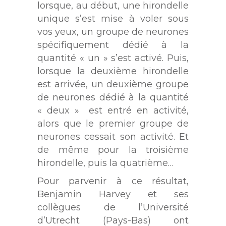
lorsque, au début, une hirondelle
unique s’est mise à voler sous
vos yeux, un groupe de neurones
spécifiquement dédié à la
quantité « un » s’est activé. Puis,
lorsque la deuxième hirondelle
est arrivée, un deuxième groupe
de neurones dédié à la quantité
« deux » est entré en activité,
alors que le premier groupe de
neurones cessait son activité. Et
de même pour la troisième
hirondelle, puis la quatrième…
Pour parvenir à ce résultat,
Benjamin Harvey et ses
collègues de l’Université
d’Utrecht (Pays-Bas) ont