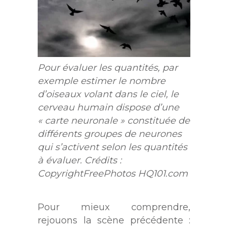
Pour évaluer les quantités, par
exemple estimer le nombre
d’oiseaux volant dans le ciel, le
cerveau humain dispose d’une
« carte neuronale » constituée de
différents groupes de neurones
qui s’activent selon les quantités
à évaluer. Crédits :
CopyrightFreePhotos HQ101.com
Pour mieux comprendre,
rejouons la scène précédente :