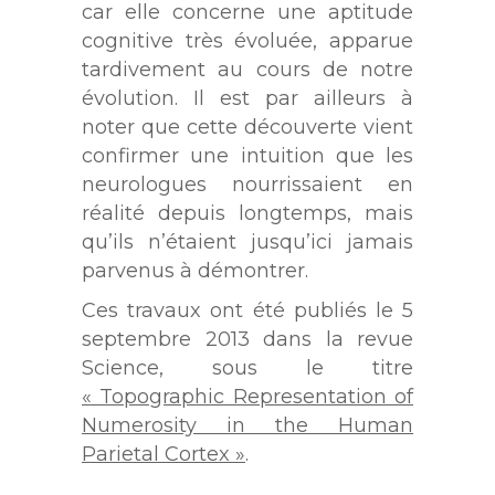
car elle concerne une aptitude
cognitive très évoluée, apparue
tardivement au cours de notre
évolution. Il est par ailleurs à
noter que cette découverte vient
confirmer une intuition que les
neurologues nourrissaient en
réalité depuis longtemps, mais
qu’ils n’étaient jusqu’ici jamais
parvenus à démontrer.
Ces travaux ont été publiés le 5
septembre 2013 dans la revue
Science, sous le titre
« Topographic Representation of
Numerosity in the Human
Parietal Cortex »
.