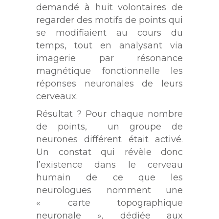
demandé à huit volontaires de
regarder des motifs de points qui
se modifiaient au cours du
temps, tout en analysant via
imagerie par résonance
magnétique fonctionnelle les
réponses neuronales de leurs
cerveaux.
Résultat ? Pour chaque nombre
de points, un groupe de
neurones différent était activé.
Un constat qui révèle donc
l’existence dans le cerveau
humain de ce que les
neurologues nomment une
« carte topographique
neuronale », dédiée aux