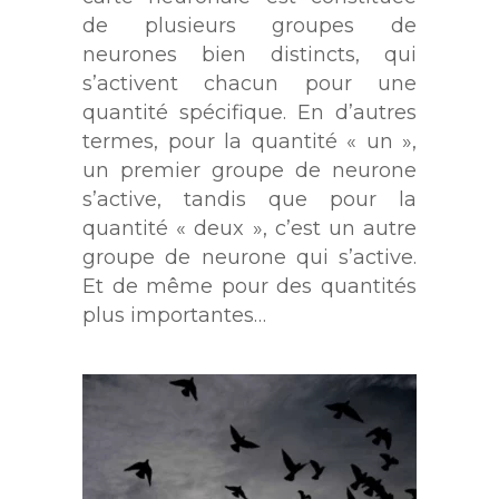
de plusieurs groupes de
neurones bien distincts, qui
s’activent chacun pour une
quantité spécifique. En d’autres
termes, pour la quantité « un »,
un premier groupe de neurone
s’active, tandis que pour la
quantité « deux », c’est un autre
groupe de neurone qui s’active.
Et de même pour des quantités
plus importantes…