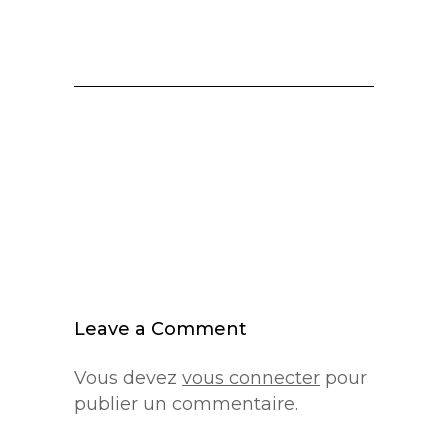
Leave a Comment
Vous devez
vous connecter
pour
publier un commentaire.