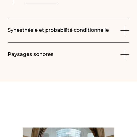
Synesthésie et probabilité conditionnelle
Paysages sonores