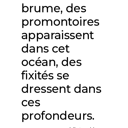
brume, des
promontoires
apparaissent
dans cet
océan, des
fixités se
dressent dans
ces
profondeurs.