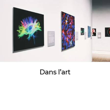
Dans l’art