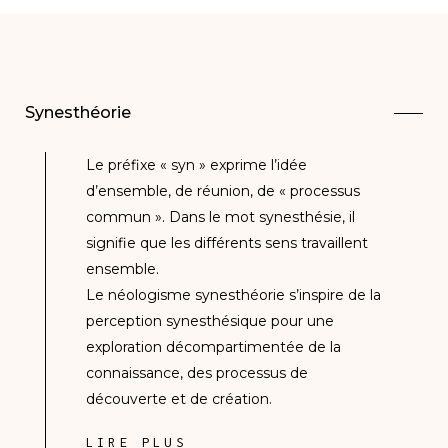
Synesthéorie
Le préfixe « syn » exprime l’idée
d’ensemble, de réunion, de « processus
commun ». Dans le mot synesthésie, il
signifie que les différents sens travaillent
ensemble.
Le néologisme synesthéorie s’inspire de la
perception synesthésique pour une
exploration décompartimentée de la
connaissance, des processus de
découverte et de création.
LIRE PLUS