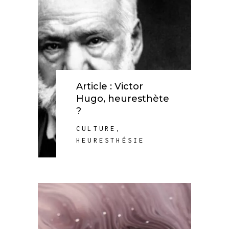
Article : Victor
Hugo, heuresthète
?
CULTURE
,
HEURESTHÉSIE