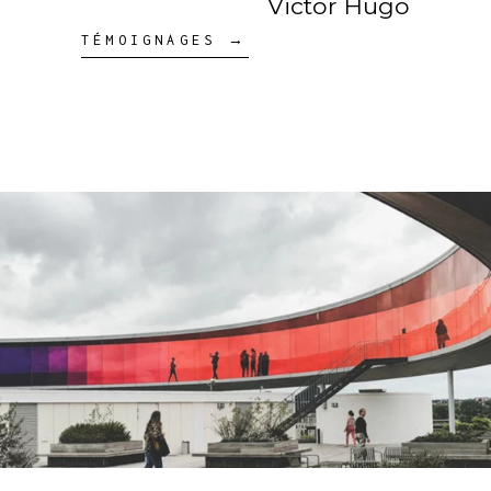
Victor Hugo
TÉMOIGNAGES →