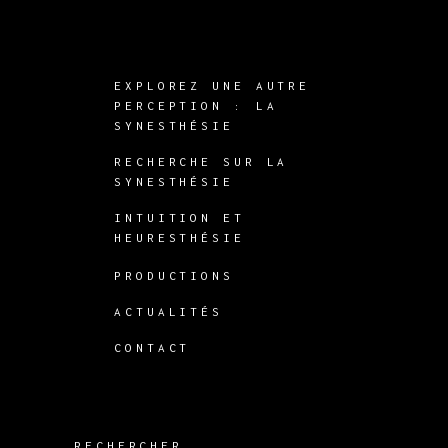
EXPLOREZ UNE AUTRE
PERCEPTION : LA
SYNESTHÉSIE
RECHERCHE SUR LA
SYNESTHÉSIE
INTUITION ET
HEURESTHÉSIE
PRODUCTIONS
ACTUALITÉS
CONTACT
RECHERCHER