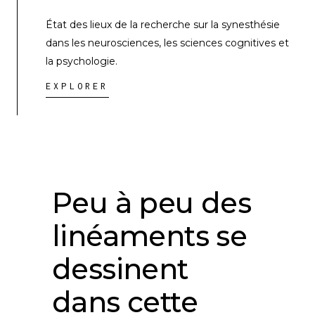
État des lieux de la recherche sur la synesthésie
dans les neurosciences, les sciences cognitives et
la psychologie.
EXPLORER
Peu à peu des
linéaments se
dessinent
dans cette