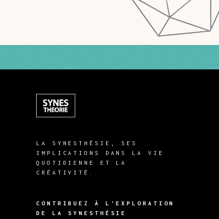
LA SYNESTHÉSIE, SES
IMPLICATIONS DANS LA VIE
QUOTIDIENNE ET LA
CRÉATIVITÉ.
CONTRIBUEZ À L'EXPLORATION
DE LA SYNESTHÉSIE