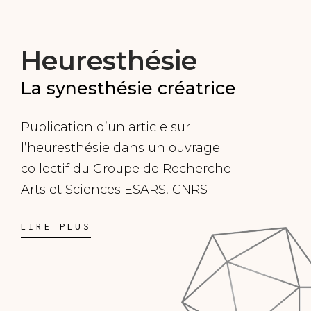
Heuresthésie
La synesthésie créatrice
Publication d’un article sur
l’heuresthésie dans un ouvrage
collectif du Groupe de Recherche
Arts et Sciences ESARS, CNRS
LIRE PLUS