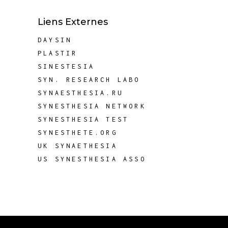
Liens Externes
DAYSIN
PLASTIR
SINESTESIA
SYN. RESEARCH LABO
SYNAESTHESIA.RU
SYNESTHESIA NETWORK
SYNESTHESIA TEST
SYNESTHETE.ORG
UK SYNAETHESIA
US SYNESTHESIA ASSO