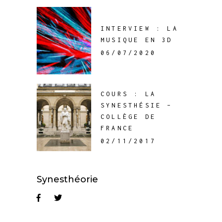
INTERVIEW : LA
MUSIQUE EN 3D
06/07/2020
COURS : LA
SYNESTHÉSIE –
COLLÈGE DE
FRANCE
02/11/2017
Synesthéorie