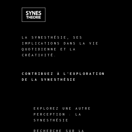
LA SYNESTHÉSIE, SES
IMPLICATIONS DANS LA VIE
QUOTIDIENNE ET LA
CRÉATIVITÉ.
CONTRIBUEZ À L'EXPLORATION
DE LA SYNESTHÉSIE
EXPLOREZ UNE AUTRE
PERCEPTION : LA
SYNESTHÉSIE
RECHERCHE SUR LA