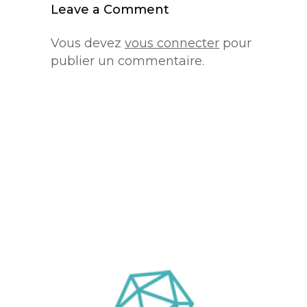
Leave a Comment
Vous devez
vous connecter
pour
publier un commentaire.