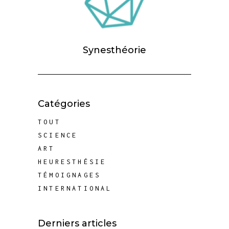
Synesthéorie
Catégories
TOUT
SCIENCE
ART
HEURESTHÉSIE
TÉMOIGNAGES
INTERNATIONAL
Derniers articles