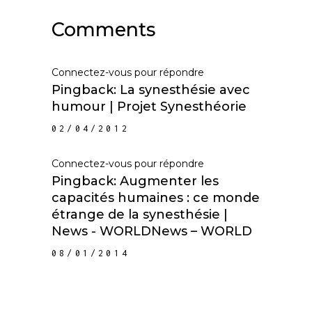
Comments
Connectez-vous pour répondre
Pingback:
La synesthésie avec
humour | Projet Synesthéorie
02/04/2012
Connectez-vous pour répondre
Pingback: Augmenter les
capacités humaines : ce monde
étrange de la synesthésie |
News - WORLDNews – WORLD
08/01/2014