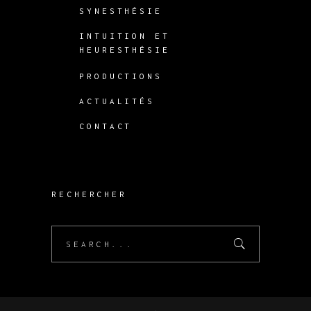
SYNESTHÉSIE
INTUITION ET
HEURESTHÉSIE
PRODUCTIONS
ACTUALITÉS
CONTACT
RECHERCHER
Search
for: