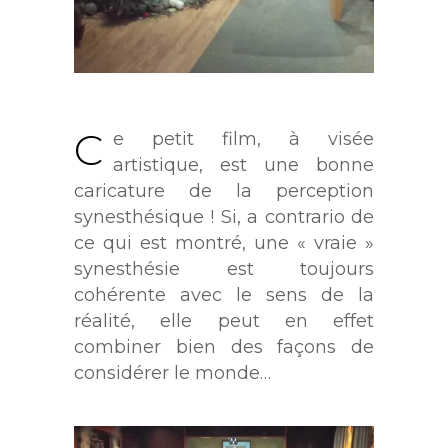
C
e petit film, à visée
artistique, est une bonne
caricature de la perception
synesthésique ! Si, a contrario de
ce qui est montré, une « vraie »
synesthésie est toujours
cohérente avec le sens de la
réalité, elle peut en effet
combiner bien des façons de
considérer le monde…