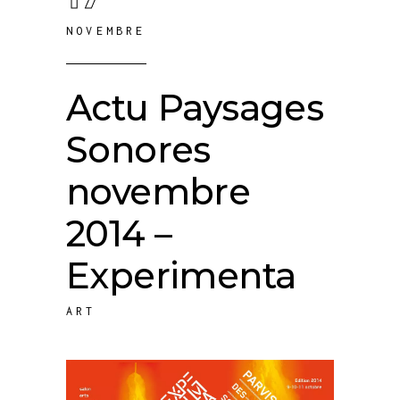
NOVEMBRE
Actu Paysages
Sonores
novembre
2014 –
Experimenta
ART