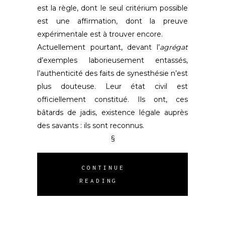
est la règle, dont le seul critérium possible
est une affirmation, dont la preuve
expérimentale est à trouver encore.
Actuellement pourtant, devant l’
agrégat
d’exemples laborieusement entassés,
l’authenticité des faits de synesthésie n’est
plus douteuse. Leur état civil est
officiellement constitué. Ils ont, ces
bâtards de jadis, existence légale auprès
des savants : ils sont reconnus.
§
CONTINUE
READING