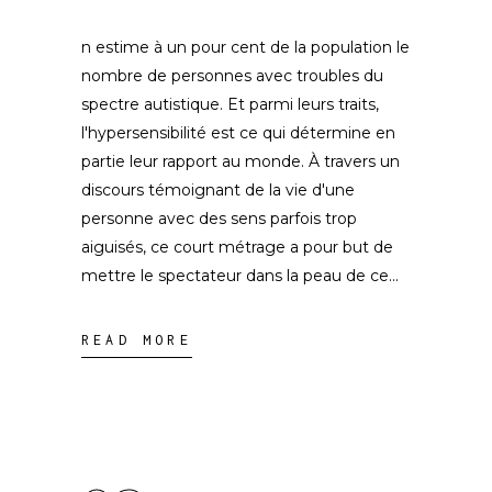
n estime à un pour cent de la population le
nombre de personnes avec troubles du
spectre autistique. Et parmi leurs traits,
l'hypersensibilité est ce qui détermine en
partie leur rapport au monde. À travers un
discours témoignant de la vie d'une
personne avec des sens parfois trop
aiguisés, ce court métrage a pour but de
mettre le spectateur dans la peau de ce
READ MORE