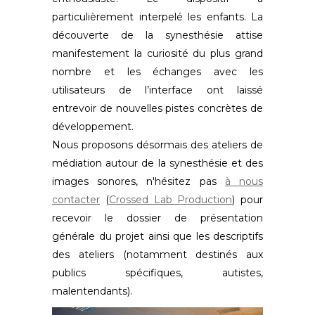
particulièrement interpelé les enfants. La
découverte de la synesthésie attise
manifestement la curiosité du plus grand
nombre et les échanges avec les
utilisateurs de l’interface ont laissé
entrevoir de nouvelles pistes concrètes de
développement.
Nous proposons désormais des ateliers de
médiation autour de la synesthésie et des
images sonores, n'hésitez pas
à nous
contacter
(
Crossed Lab Production
) pour
recevoir le dossier de présentation
générale du projet ainsi que les descriptifs
des ateliers (notamment destinés aux
publics spécifiques, autistes,
malentendants).