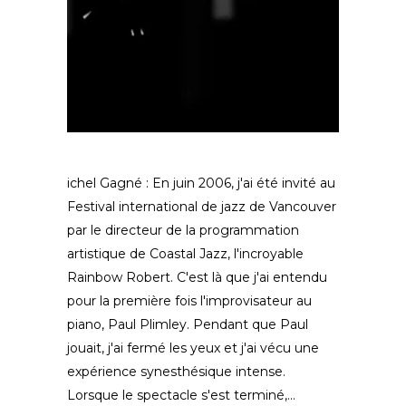
ichel Gagné : En juin 2006, j'ai été invité au
Festival international de jazz de Vancouver
par le directeur de la programmation
artistique de Coastal Jazz, l'incroyable
Rainbow Robert. C'est là que j'ai entendu
pour la première fois l'improvisateur au
piano, Paul Plimley. Pendant que Paul
jouait, j'ai fermé les yeux et j'ai vécu une
expérience synesthésique intense.
Lorsque le spectacle s'est terminé,