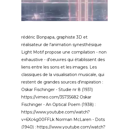
rédéric Bonpapa, graphiste 3D et
réalisateur de l'animation synesthésique
Light Motif propose une compilation - non
exhaustive - d'oeuvres qui établissent des
liens entre les sons et les images. Les
classiques de la visualisation musicale, qui
restent de grandes sources d'inspiration :
Oskar Fischinger - Studie nr 8 (1931)
https://vimeo.com/35735682 Oskar
Fischinger - An Optical Poem (1938) :
https://www.youtube.com/watch?
v=6Xc4g00FFLk Norman McLaren - Dots
(1940) : https://www.youtube.com/watch?