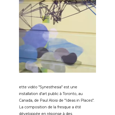
ette vidéo "Synesthesia" est une
installation d'art public à Toronto, au
Canada, de Paul Aloisi de "Ideas in Places".
La composition de la fresque a été
développée en réponse à des