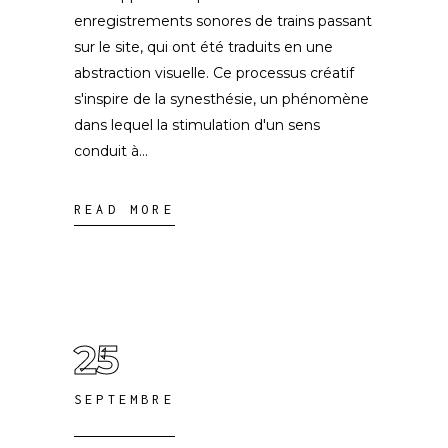
enregistrements sonores de trains passant
sur le site, qui ont été traduits en une
abstraction visuelle. Ce processus créatif
s'inspire de la synesthésie, un phénomène
dans lequel la stimulation d'un sens
conduit à
READ MORE
25
SEPTEMBRE