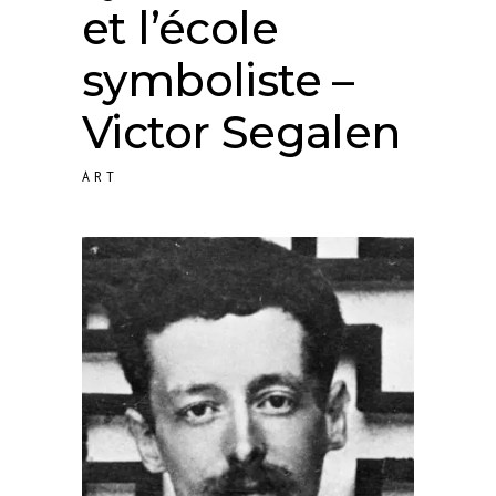
et l’école
symboliste –
Victor Segalen
ART