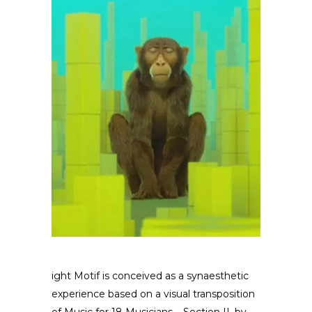
ight Motif is conceived as a synaesthetic
experience based on a visual transposition