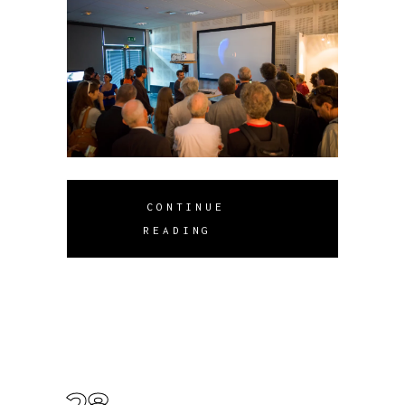
CONTINUE
READING