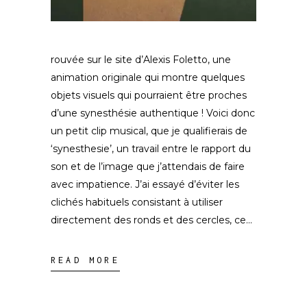
rouvée sur le site d’Alexis Foletto, une
animation originale qui montre quelques
objets visuels qui pourraient être proches
d’une synesthésie authentique ! Voici donc
un petit clip musical, que je qualifierais de
‘synesthesie’, un travail entre le rapport du
son et de l’image que j’attendais de faire
avec impatience. J’ai essayé d’éviter les
clichés habituels consistant à utiliser
directement des ronds et des cercles, ce
READ MORE