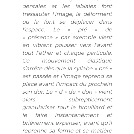
dentales et les labiales font
tressauter l’image, la déforment
ou la font se déplacer dans
l’espace. Le « pré » de
« présence » par exemple vient
en vibrant pousser vers l’avant
tout l’éther et chaque particule.
Ce mouvement élastique
s’arrête dès que la syllabe « pré »
est passée et l’image reprend sa
place avant l’impact du prochain
son dur. Le « d » de « don » vient
alors subrepticement
granulariser tout le brouillard et
le faire instantanément et
brièvement expanser, avant qu’il
reprenne sa forme et sa matière