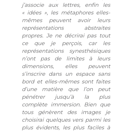
j’associe aux lettres, enfin les
« idées », les métaphores elles-
mêmes peuvent avoir leurs
représentations abstraites
propres. Je ne décrirai pas tout
ce que je perçois, car les
représentations synesthésiques
n’ont pas de limites à leurs
dimensions, elles peuvent
s’inscrire dans un espace sans
bord et elles-mêmes sont faites
d’une matière que l’on peut
pénétrer jusqu’à la plus
complète immersion. Bien que
tous génèrent des images je
choisirai quelques vers parmi les
plus évidents, les plus faciles à