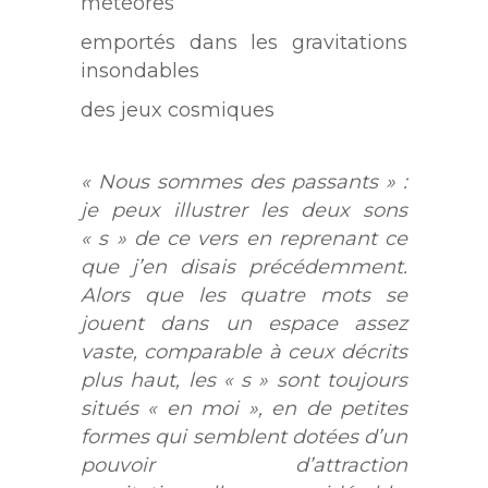
météores
emportés dans les gravitations
insondables
des jeux cosmiques
« Nous sommes des passants » :
je peux illustrer les deux sons
« s » de ce vers en reprenant ce
que j’en disais précédemment.
Alors que les quatre mots se
jouent dans un espace assez
vaste, comparable à ceux décrits
plus haut, les « s » sont toujours
situés « en moi », en de petites
formes qui semblent dotées d’un
pouvoir d’attraction