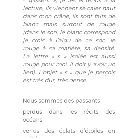
« glissent », je les entends à la
lecture, ils viennent se caler haut
dans mon crâne, ils sont faits de
blanc mais surtout de rouge
(dans le son, le blanc correspond
je crois à l’aigu de ce son, le
rouge à sa matière, sa densité.
La lettre « s » isolée est aussi
rouge pour moi, il doit y avoir un
lien). L’objet « s » que je perçois
est très dur, très dense.
Nous sommes des passants
perdus dans les récits des
océans
venus des éclats d’étoiles en