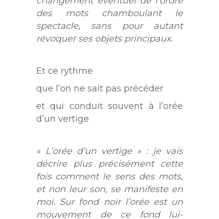
changement éventuel de l’ordre
des mots chamboulant le
spectacle, sans pour autant
révoquer ses objets principaux.
Et ce rythme
que l’on ne sait pas précéder
et qui conduit souvent à l’orée
d’un vertige
« L’orée d’un vertige » : je vais
décrire plus précisément cette
fois comment le sens des mots,
et non leur son, se manifeste en
moi. Sur fond noir l’orée est un
mouvement de ce fond lui-