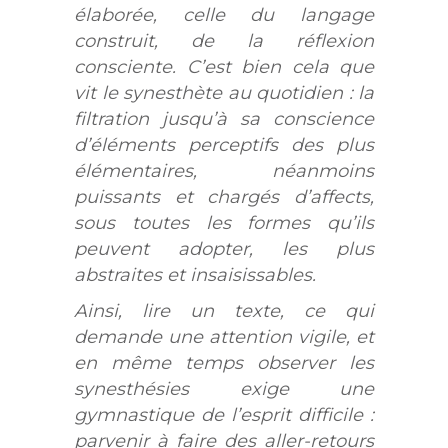
élaborée, celle du langage
construit, de la réflexion
consciente. C’est bien cela que
vit le synesthète au quotidien : la
filtration jusqu’à sa conscience
d’éléments perceptifs des plus
élémentaires, néanmoins
puissants et chargés d’affects,
sous toutes les formes qu’ils
peuvent adopter, les plus
abstraites et insaisissables.
Ainsi, lire un texte, ce qui
demande une attention vigile, et
en même temps observer les
synesthésies exige une
gymnastique de l’esprit difficile :
parvenir à faire des aller-retours