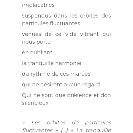
implacables
suspendus dans les orbites des
particules fluctuantes
venues de ce vide vibrant qui
nous porte
en oubliant
la tranquille harmonie
du rythme de ces marées
qui ne désirent aucun regard
Qui ne sont que présence et don
silencieux.
« Les orbites de particules
fluctuantes » (…) « La tranquille