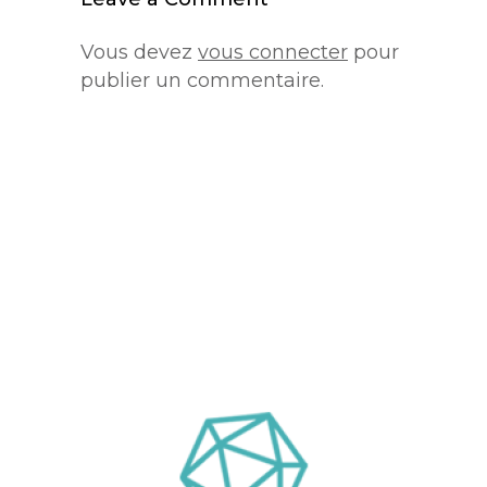
Vous devez
vous connecter
pour
publier un commentaire.