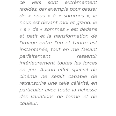
ce vers sont extrêmement
rapides, par exemple pour passer
de « nous » à « sommes », le
nous est devant moi et grand, le
« s » de « sommes » est dedans
et petit et la transformation de
l’image entre l’un et l’autre est
instantanée, tout en me faisant
parfaitement ressentir
intérieurement toutes les forces
en jeu. Aucun effet spécial de
cinéma ne serait capable de
retranscrire une telle célérité, en
particulier avec toute la richesse
des variations de forme et de
couleur.