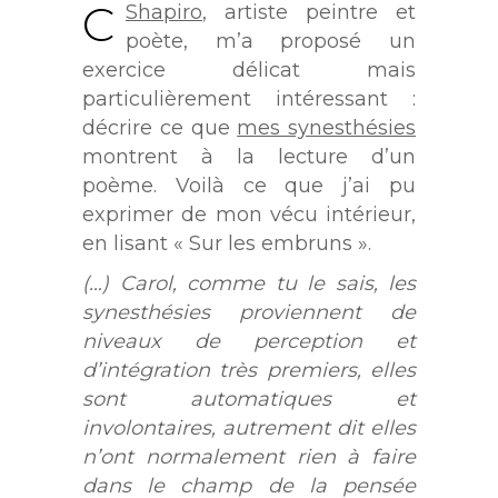
C
Shapiro
, artiste peintre et
poète, m’a proposé un
exercice délicat mais
particulièrement intéressant :
décrire ce que
mes synesthésies
montrent à la lecture d’un
poème. Voilà ce que j’ai pu
exprimer de mon vécu intérieur,
en lisant « Sur les embruns ».
(…) Carol, comme tu le sais, les
synesthésies proviennent de
niveaux de perception et
d’intégration très premiers, elles
sont automatiques et
involontaires, autrement dit elles
n’ont normalement rien à faire
dans le champ de la pensée