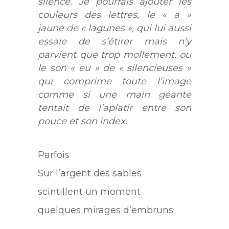
silence. Je pourrais ajouter les
couleurs des lettres, le « a »
jaune de « lagunes », qui lui aussi
essaie de s’étirer mais n’y
parvient que trop mollement, ou
le son « eu » de « silencieuses »
qui comprime toute l’image
comme si une main géante
tentait de l’aplatir entre son
pouce et son index.
Parfois
Sur l’argent des sables
scintillent un moment
quelques mirages d’embruns