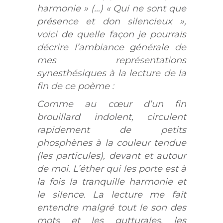
harmonie » (…) « Qui ne sont que
présence et don silencieux »,
voici de quelle façon je pourrais
décrire l’ambiance générale de
mes représentations
synesthésiques à la lecture de la
fin de ce poème :
Comme au cœur d’un fin
brouillard indolent, circulent
rapidement de petits
phosphènes à la couleur tendue
(les particules), devant et autour
de moi. L’éther qui les porte est à
la fois la tranquille harmonie et
le silence. La lecture me fait
entendre malgré tout le son des
mots et les gutturales, les