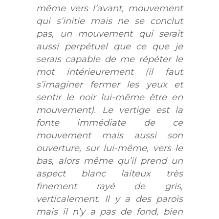
même vers l’avant, mouvement
qui s’initie mais ne se conclut
pas, un mouvement qui serait
aussi perpétuel que ce que je
serais capable de me répéter le
mot intérieurement (il faut
s’imaginer fermer les yeux et
sentir le noir lui-même être en
mouvement). Le vertige est la
fonte immédiate de ce
mouvement mais aussi son
ouverture, sur lui-même, vers le
bas, alors même qu’il prend un
aspect blanc laiteux très
finement rayé de gris,
verticalement. Il y a des parois
mais il n’y a pas de fond, bien