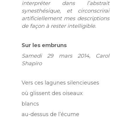
interpréter dans l’abstrait
synesthésique, et circonscrirai
artificiellement mes descriptions
de façon à rester intelligible.
Sur les embruns
Samedi 29 mars 2014, Carol
Shapiro
Vers ces lagunes silencieuses
où glissent des oiseaux
blancs
au-dessus de l’écume