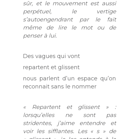
sûr, et le mouvement est aussi
perpétuel, le vertige
s’autoengendrant par le fait
même de lire le mot ou de
penser à lui.
Des vagues qui vont
repartent et glissent
nous parlent d’un espace qu’on
reconnait sans le nommer
« Repartent et glissent » :
lorsqu’elles ne sont pas
stridentes, j’aime entendre et
voir les sifflantes. Les « s » de