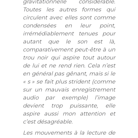
gravitationnelle considérable.
Toutes les autres formes qui
circulent avec elles sont comme
condensées en leur point,
irrémédiablement tenues pour
autant que le son est là,
comparativement peut-être à un
trou noir qui aspire tout autour
de lui et ne rend rien. Cela n’est
en général pas gênant, mais si le
« s » se fait plus strident (comme
sur un mauvais enregistrement
audio par exemple) l’image
devient trop puissante, elle
aspire aussi mon attention et
c’est désagréable.
Les mouvements à la lecture de