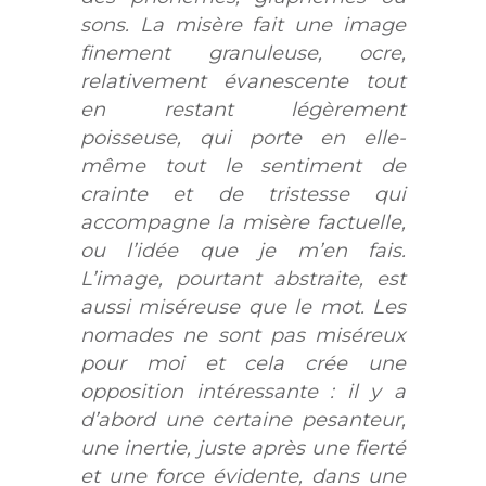
sons. La misère fait une image
finement granuleuse, ocre,
relativement évanescente tout
en restant légèrement
poisseuse, qui porte en elle-
même tout le sentiment de
crainte et de tristesse qui
accompagne la misère factuelle,
ou l’idée que je m’en fais.
L’image, pourtant abstraite, est
aussi miséreuse que le mot. Les
nomades ne sont pas miséreux
pour moi et cela crée une
opposition intéressante : il y a
d’abord une certaine pesanteur,
une inertie, juste après une fierté
et une force évidente, dans une