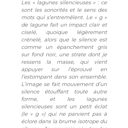
Les « lagunes silencieuses » : ce
sont les sonorités et le sens des
mots qui s’entremêlent. Le « g »
de lagune fait un impact clair et
ciselé, quoique légèrement
crénelé, alors que le silence est
comme un épanchement gris
sur fond noir, une strate dont je
ressens la masse, qui vient
appuyer sur l’éprouvé en
l’estompant dans son ensemble.
L’image se fait mouvement d’un
silence étouffant toute autre
forme, et les lagunes
silencieuses sont un petit éclat
(le « g ») qui ne parvient pas à
éclore dans la brume isotrope du