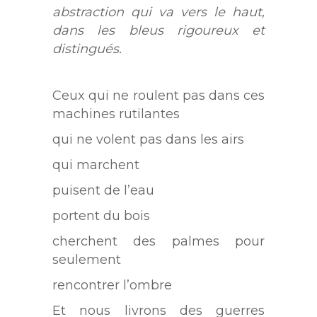
abstraction qui va vers le haut,
dans les bleus rigoureux et
distingués.
Ceux qui ne roulent pas dans ces
machines rutilantes
qui ne volent pas dans les airs
qui marchent
puisent de l’eau
portent du bois
cherchent des palmes pour
seulement
rencontrer l’ombre
Et nous livrons des guerres