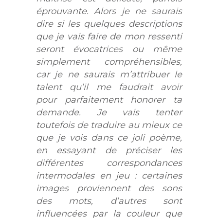
éprouvante. Alors je ne saurais
dire si les quelques descriptions
que je vais faire de mon ressenti
seront évocatrices ou même
simplement compréhensibles,
car je ne saurais m’attribuer le
talent qu’il me faudrait avoir
pour parfaitement honorer ta
demande. Je vais tenter
toutefois de traduire au mieux ce
que je vois dans ce joli poème,
en essayant de préciser les
différentes correspondances
intermodales en jeu : certaines
images proviennent des sons
des mots, d’autres sont
influencées par la couleur que