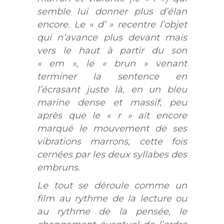
semble lui donner plus d’élan
encore. Le « d’ » recentre l’objet
qui n’avance plus devant mais
vers le haut à partir du son
« em », le « brun » venant
terminer la sentence en
l’écrasant juste là, en un bleu
marine dense et massif, peu
après que le « r » ait encore
marqué le mouvement de ses
vibrations marrons, cette fois
cernées par les deux syllabes des
embruns.
Le tout se déroule comme un
film au rythme de la lecture ou
au rythme de la pensée, le