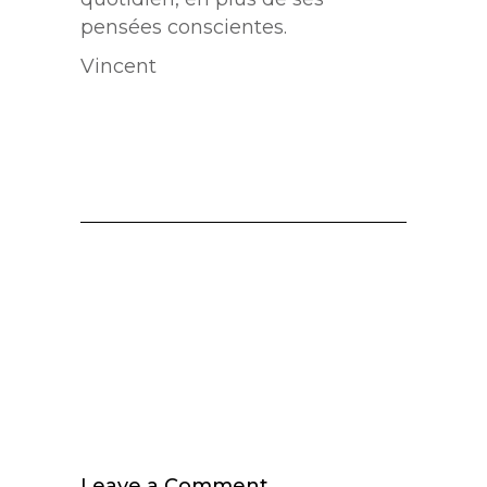
pensées conscientes.
Vincent
Leave a Comment