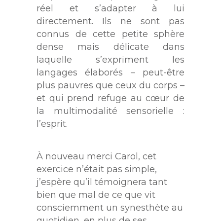
réel et s’adapter à lui
directement. Ils ne sont pas
connus de cette petite sphère
dense mais délicate dans
laquelle s’expriment les
langages élaborés – peut-être
plus pauvres que ceux du corps –
et qui prend refuge au cœur de
la multimodalité sensorielle :
l’esprit.
À nouveau merci Carol, cet
exercice n’était pas simple,
j’espère qu’il témoignera tant
bien que mal de ce que vit
consciemment un synesthète au
quotidien, en plus de ses