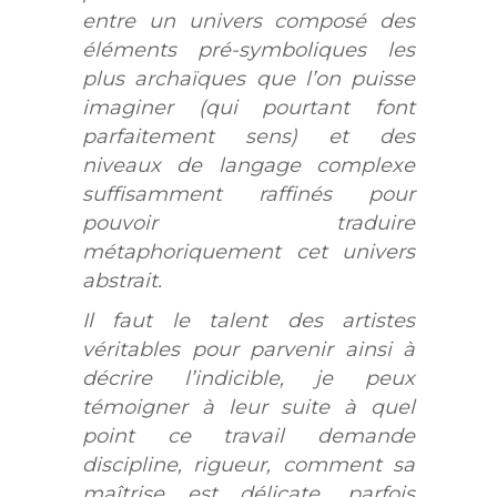
entre un univers composé des
éléments pré-symboliques les
plus archaïques que l’on puisse
imaginer (qui pourtant font
parfaitement sens) et des
niveaux de langage complexe
suffisamment raffinés pour
pouvoir traduire
métaphoriquement cet univers
abstrait.
Il faut le talent des artistes
véritables pour parvenir ainsi à
décrire l’indicible, je peux
témoigner à leur suite à quel
point ce travail demande
discipline, rigueur, comment sa
maîtrise est délicate, parfois