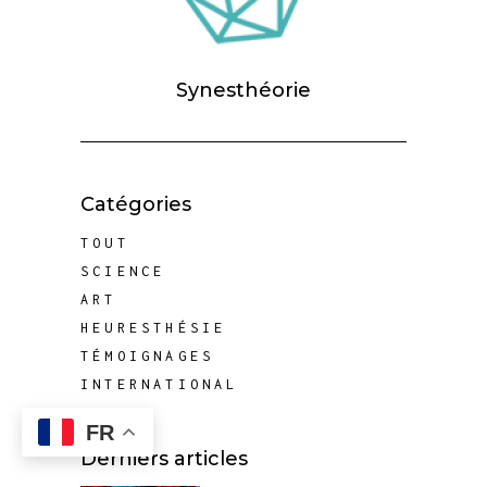
Synesthéorie
Catégories
TOUT
SCIENCE
ART
HEURESTHÉSIE
TÉMOIGNAGES
INTERNATIONAL
FR
Derniers articles