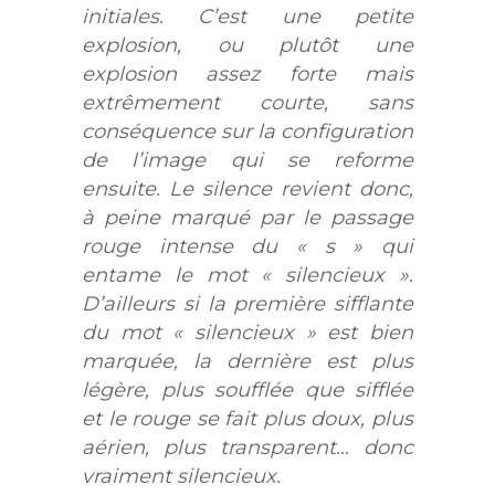
initiales. C’est une petite
explosion, ou plutôt une
explosion assez forte mais
extrêmement courte, sans
conséquence sur la configuration
de l’image qui se reforme
ensuite. Le silence revient donc,
à peine marqué par le passage
rouge intense du « s » qui
entame le mot « silencieux ».
D’ailleurs si la première sifflante
du mot « silencieux » est bien
marquée, la dernière est plus
légère, plus soufflée que sifflée
et le rouge se fait plus doux, plus
aérien, plus transparent… donc
vraiment silencieux.