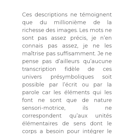
Ces descriptions ne témoignent
que du millionième de la
richesse des images. Les mots ne
sont pas assez précis, je n’en
connais pas assez, je ne les
maîtrise pas suffisamment. Je ne
pense pas d’ailleurs qu’aucune
transcription fidèle de ces
univers présymboliques soit
possible par l’écrit ou par la
parole car les éléments qui les
font ne sont que de nature
sensori-motrice, ils ne
correspondent qu’aux unités
élémentaires de sens dont le
corps a besoin pour intégrer le