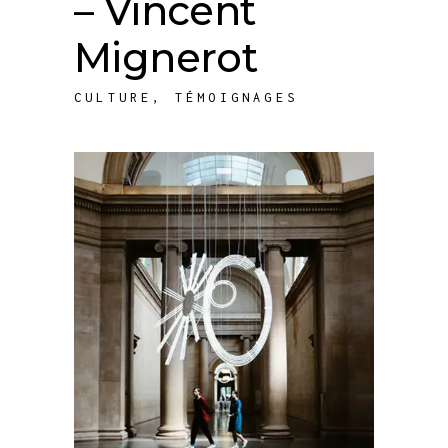
– Vincent
Mignerot
CULTURE
,
TÉMOIGNAGES