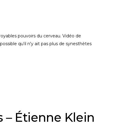
royables pouvoirs du cerveau. Vidéo de
 possible qu'il n'y ait pas plus de synesthètes
s – Étienne Klein