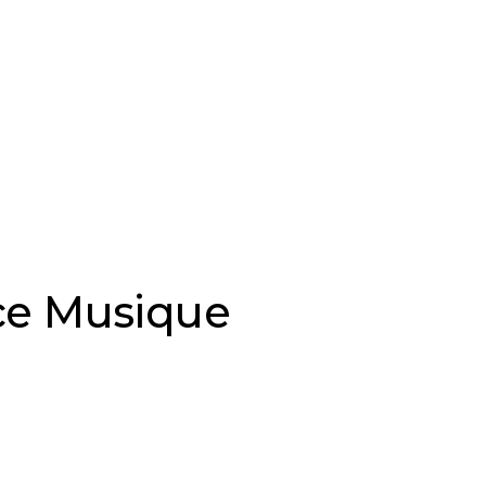
nce Musique