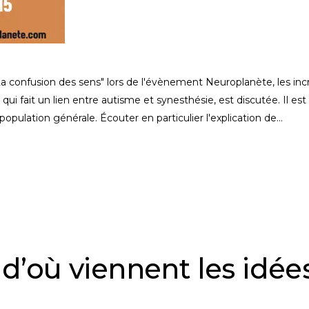
La confusion des sens" lors de l'évènement Neuroplanète, les inc
, qui fait un lien entre autisme et synesthésie, est discutée. Il est
pulation générale. Écouter en particulier l'explication de
: d’où viennent les idée