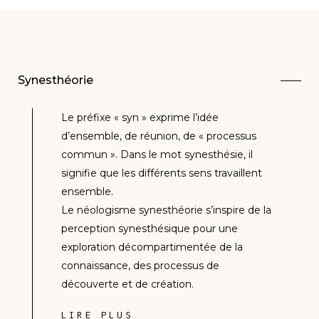
Synesthéorie
Le préfixe « syn » exprime l’idée
d’ensemble, de réunion, de « processus
commun ». Dans le mot synesthésie, il
signifie que les différents sens travaillent
ensemble.
Le néologisme synesthéorie s’inspire de la
perception synesthésique pour une
exploration décompartimentée de la
connaissance, des processus de
découverte et de création.
LIRE PLUS