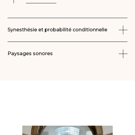
Synesthésie et probabilité conditionnelle
Paysages sonores