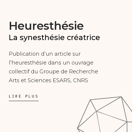
Heuresthésie
La synesthésie créatrice
Publication d’un article sur
l’heuresthésie dans un ouvrage
collectif du Groupe de Recherche
Arts et Sciences ESARS, CNRS
LIRE PLUS