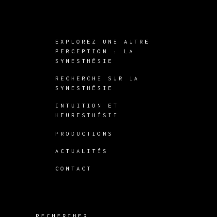
EXPLOREZ UNE AUTRE
PERCEPTION : LA
SYNESTHÉSIE
RECHERCHE SUR LA
SYNESTHÉSIE
INTUITION ET
HEURESTHÉSIE
PRODUCTIONS
ACTUALITÉS
CONTACT
RECHERCHER