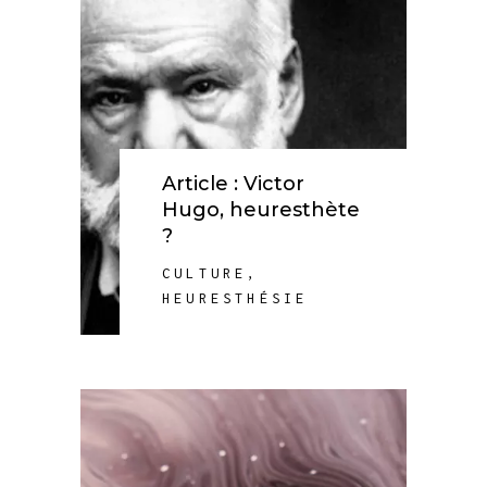
Article : Victor
Hugo, heuresthète
?
CULTURE
,
HEURESTHÉSIE