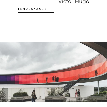
Victor Hugo
TÉMOIGNAGES →