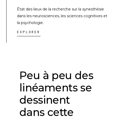
État des lieux de la recherche sur la synesthésie
dans les neurosciences, les sciences cognitives et
la psychologie.
EXPLORER
Peu à peu des
linéaments se
dessinent
dans cette