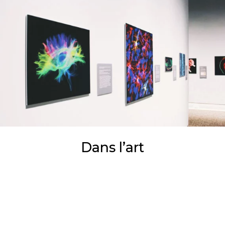
Dans l’art