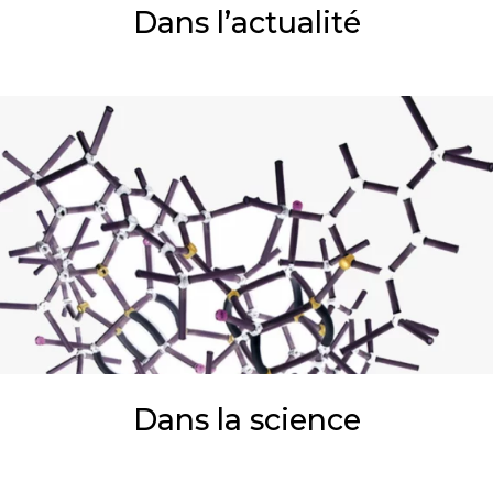
Dans l’actualité
Dans la science