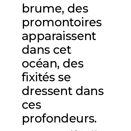
brume, des
promontoires
apparaissent
dans cet
océan, des
fixités se
dressent dans
ces
profondeurs.