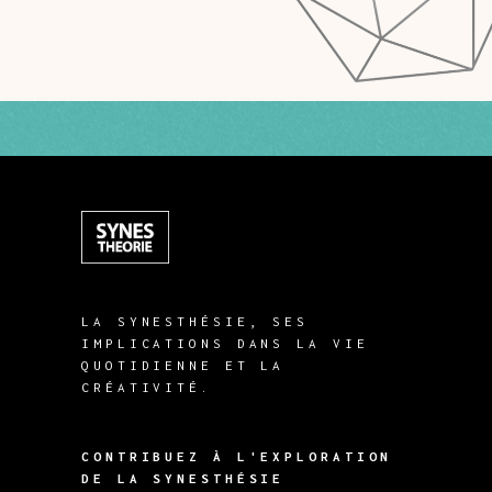
LA SYNESTHÉSIE, SES
IMPLICATIONS DANS LA VIE
QUOTIDIENNE ET LA
CRÉATIVITÉ.
CONTRIBUEZ À L'EXPLORATION
DE LA SYNESTHÉSIE