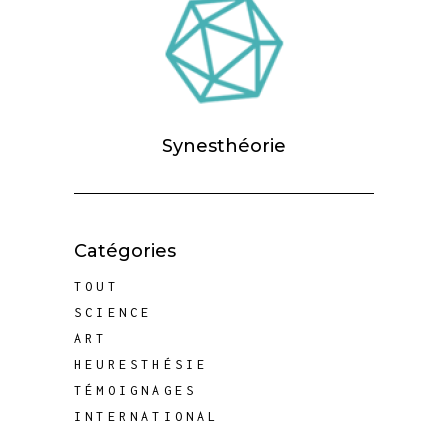
Synesthéorie
Catégories
TOUT
SCIENCE
ART
HEURESTHÉSIE
TÉMOIGNAGES
INTERNATIONAL