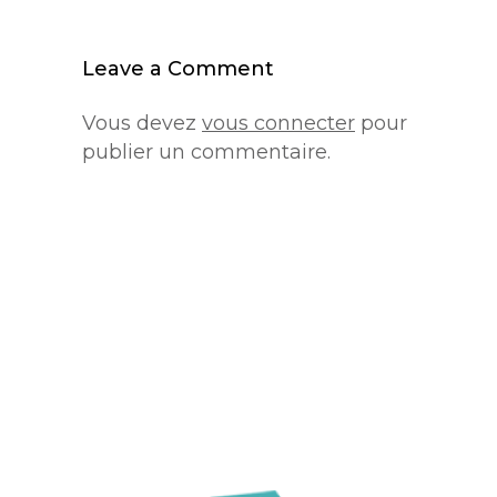
Leave a Comment
Vous devez
vous connecter
pour
publier un commentaire.