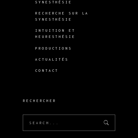
SYNESTHÉSIE
RECHERCHE SUR LA
SYNESTHÉSIE
INTUITION ET
HEURESTHÉSIE
PRODUCTIONS
ACTUALITÉS
CONTACT
RECHERCHER
Search
for: