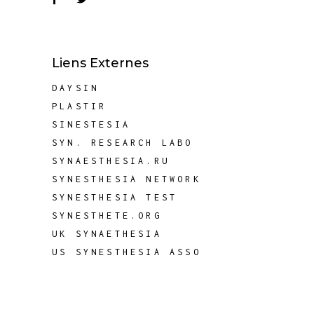
Liens Externes
DAYSIN
PLASTIR
SINESTESIA
SYN. RESEARCH LABO
SYNAESTHESIA.RU
SYNESTHESIA NETWORK
SYNESTHESIA TEST
SYNESTHETE.ORG
UK SYNAETHESIA
US SYNESTHESIA ASSO