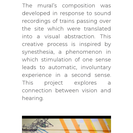
The mural’s composition was
developed in response to sound
recordings of trains passing over
the site which were translated
into a visual abstraction. This
creative process is inspired by
synesthesia, a phenomenon in
which stimulation of one sense
leads to automatic, involuntary
experience in a second sense.
This project explores a
connection between vision and
hearing.