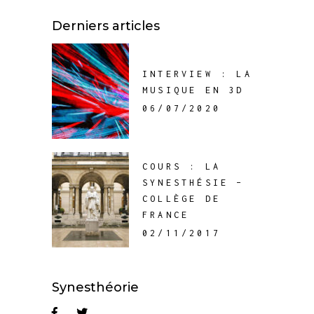
Derniers articles
INTERVIEW : LA
MUSIQUE EN 3D
06/07/2020
COURS : LA
SYNESTHÉSIE –
COLLÈGE DE
FRANCE
02/11/2017
Synesthéorie