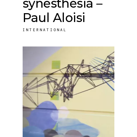
synesthesia –
Paul Aloisi
INTERNATIONAL