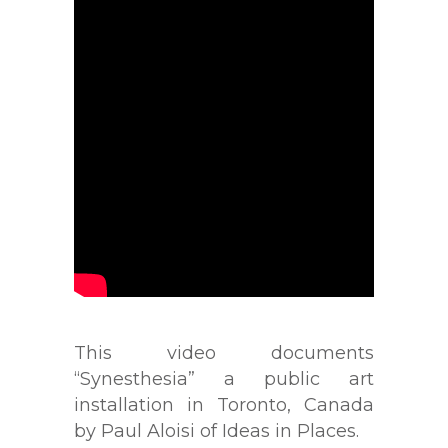
This video documents
“Synesthesia” a public art
installation in Toronto, Canada
by Paul Aloisi of Ideas in Places.