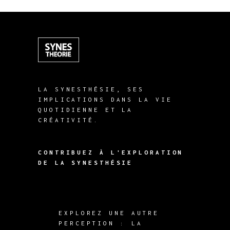
LA SYNESTHÉSIE, SES
IMPLICATIONS DANS LA VIE
QUOTIDIENNE ET LA
CRÉATIVITÉ.
CONTRIBUEZ À L'EXPLORATION
DE LA SYNESTHÉSIE
EXPLOREZ UNE AUTRE
PERCEPTION : LA