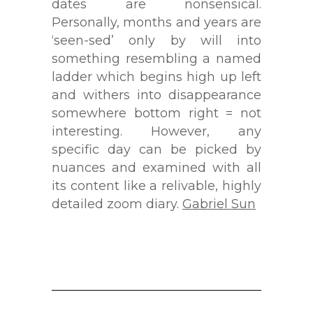
dates are nonsensical.
Personally, months and years are
‘seen-sed’ only by will into
something resembling a named
ladder which begins high up left
and withers into disappearance
somewhere bottom right = not
interesting. However, any
specific day can be picked by
nuances and examined with all
its content like a relivable, highly
detailed zoom diary.
Gabriel Sun