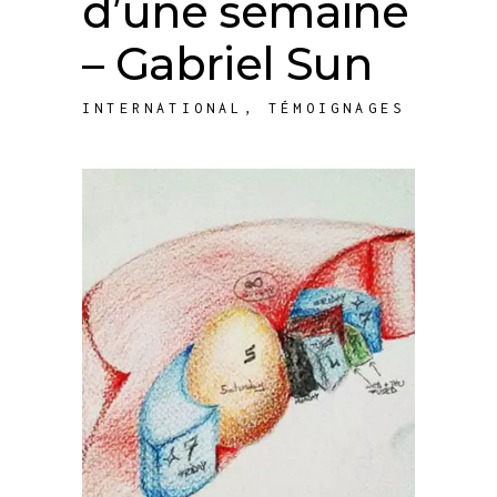
d’une semaine
– Gabriel Sun
INTERNATIONAL
,
TÉMOIGNAGES