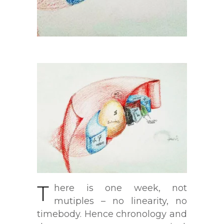
T
here is one week, not
mutiples – no linearity, no
timebody. Hence chronology and