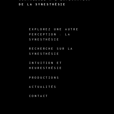
DE LA SYNESTHÉSIE
EXPLOREZ UNE AUTRE
PERCEPTION : LA
SYNESTHÉSIE
RECHERCHE SUR LA
SYNESTHÉSIE
INTUITION ET
HEURESTHÉSIE
PRODUCTIONS
ACTUALITÉS
CONTACT