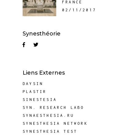
FRANCE
02/11/2017
Synesthéorie
Liens Externes
DAYSIN
PLASTIR
SINESTESIA
SYN. RESEARCH LABO
SYNAESTHESIA.RU
SYNESTHESIA NETWORK
SYNESTHESIA TEST