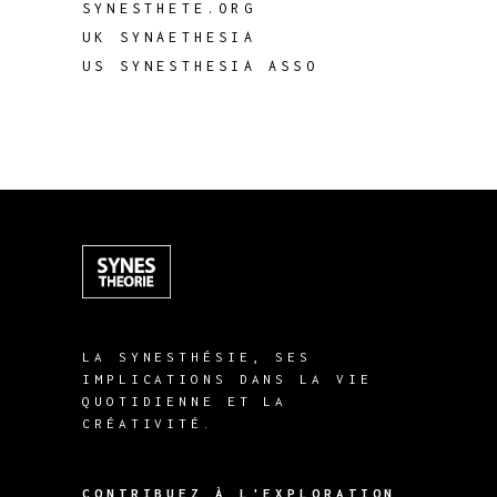
SYNESTHETE.ORG
UK SYNAETHESIA
US SYNESTHESIA ASSO
LA SYNESTHÉSIE, SES
IMPLICATIONS DANS LA VIE
QUOTIDIENNE ET LA
CRÉATIVITÉ.
CONTRIBUEZ À L'EXPLORATION