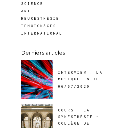
SCIENCE
ART
HEURESTHÉSIE
TÉMOIGNAGES
INTERNATIONAL
Derniers articles
INTERVIEW : LA
MUSIQUE EN 3D
06/07/2020
COURS : LA
SYNESTHÉSIE –
COLLÈGE DE