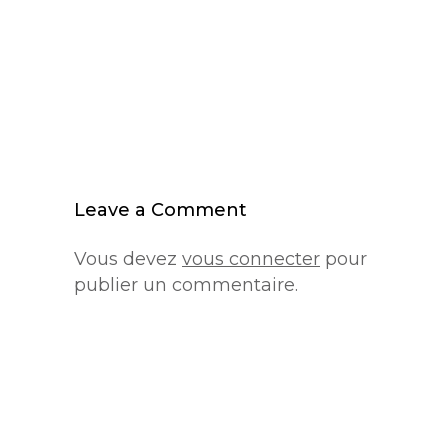
Leave a Comment
Vous devez
vous connecter
pour
publier un commentaire.