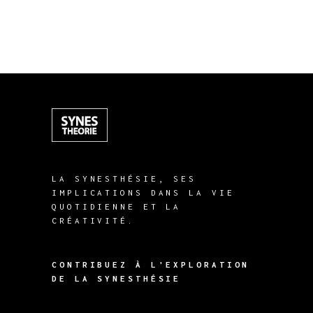
LA SYNESTHÉSIE, SES
IMPLICATIONS DANS LA VIE
QUOTIDIENNE ET LA
CRÉATIVITÉ.
CONTRIBUEZ À L'EXPLORATION
DE LA SYNESTHÉSIE