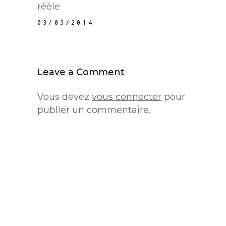
réèle
03/03/2014
Leave a Comment
Vous devez
vous connecter
pour
publier un commentaire.