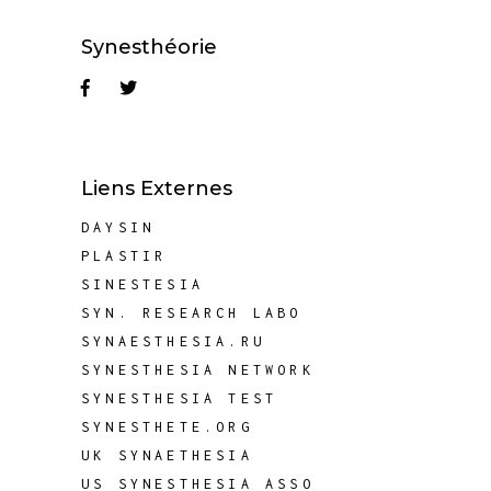
Synesthéorie
Liens Externes
DAYSIN
PLASTIR
SINESTESIA
SYN. RESEARCH LABO
SYNAESTHESIA.RU
SYNESTHESIA NETWORK
SYNESTHESIA TEST
SYNESTHETE.ORG
UK SYNAETHESIA
US SYNESTHESIA ASSO