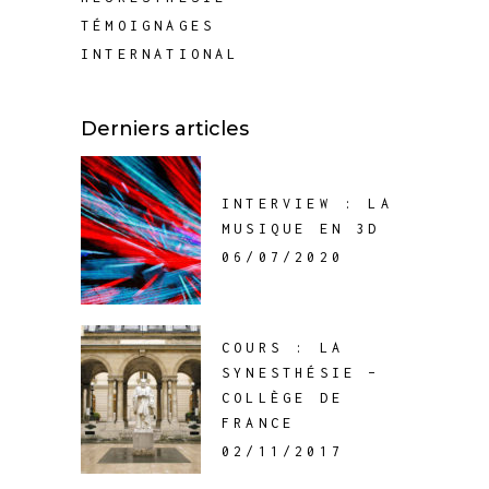
TÉMOIGNAGES
INTERNATIONAL
Derniers articles
INTERVIEW : LA
MUSIQUE EN 3D
06/07/2020
COURS : LA
SYNESTHÉSIE –
COLLÈGE DE
FRANCE
02/11/2017