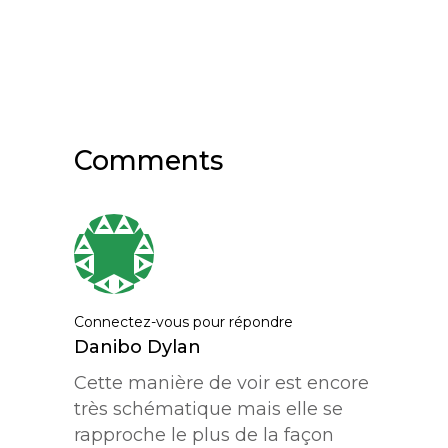
Comments
Connectez-vous pour répondre
Danibo Dylan
Cette manière de voir est encore
très schématique mais elle se
rapproche le plus de la façon