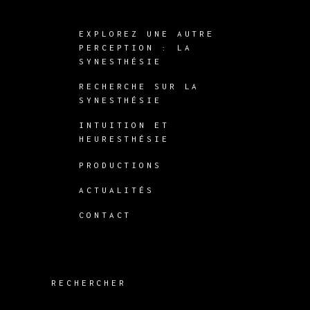
EXPLOREZ UNE AUTRE
PERCEPTION : LA
SYNESTHÉSIE
RECHERCHE SUR LA
SYNESTHÉSIE
INTUITION ET
HEURESTHÉSIE
PRODUCTIONS
ACTUALITÉS
CONTACT
RECHERCHER