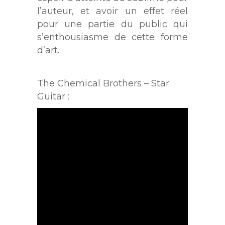
l’auteur, et avoir un effet réel
pour une partie du public qui
s’enthousiasme de cette forme
d’art.
The Chemical Brothers – Star
Guitar :