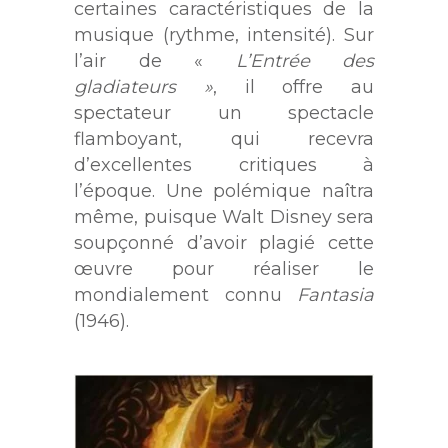
certaines caractéristiques de la
musique (rythme, intensité). Sur
l’air de «
L’Entrée des
gladiateurs »
, il offre au
spectateur un spectacle
flamboyant, qui recevra
d’excellentes critiques à
l’époque. Une polémique naîtra
même, puisque Walt Disney sera
soupçonné d’avoir plagié cette
œuvre pour réaliser le
mondialement connu
Fantasia
(1946).