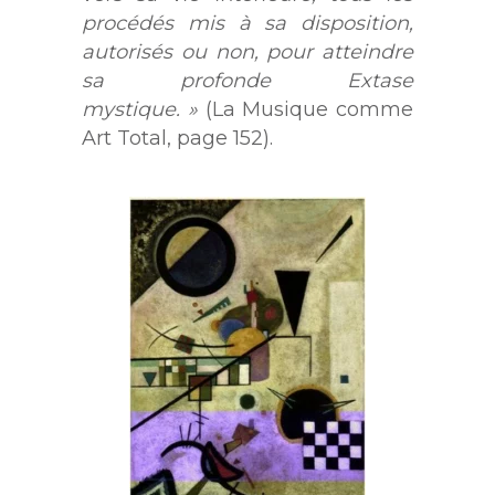
procédés mis à sa disposition,
autorisés ou non, pour atteindre
sa profonde Extase
mystique. »
(La Musique comme
Art Total, page 152).