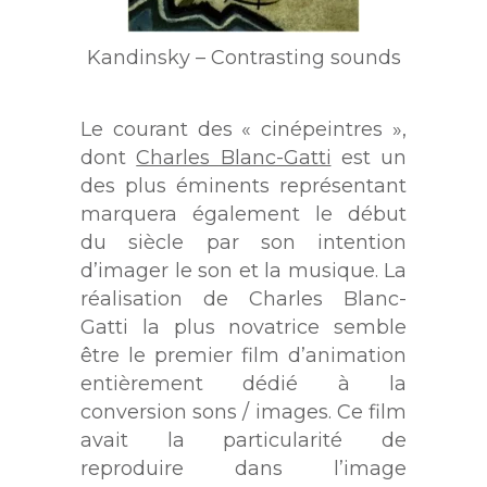
Kandinsky – Contrasting sounds
Le courant des « cinépeintres »,
dont
Charles Blanc-Gatti
est un
des plus éminents représentant
marquera également le début
du siècle par son intention
d’imager le son et la musique. La
réalisation de Charles Blanc-
Gatti la plus novatrice semble
être le premier film d’animation
entièrement dédié à la
conversion sons / images. Ce film
avait la particularité de
reproduire dans l’image