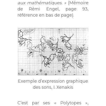
aux mathématiques. »
(Mémoire
de Rémi Engel, page 93,
référence en bas de page).
Exemple d’expression graphique
des sons, I. Xenakis
C’est par ses « Polytopes »,