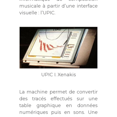
musicale à partir d’une interface
visuelle : l’UPIC.
UPIC I. Xenakis
La machine permet de convertir
des tracés effectués sur une
table graphique en données
numériques puis en sons. Une