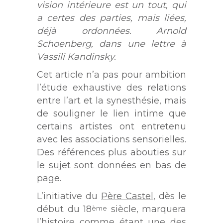
vision intérieure est un tout, qui
a certes des parties, mais liées,
déjà ordonnées. Arnold
Schoenberg, dans une lettre à
Vassili Kandinsky.
Cet article n’a pas pour ambition
l’étude exhaustive des relations
entre l’art et la synesthésie, mais
de souligner le lien intime que
certains artistes ont entretenu
avec les associations sensorielles.
Des références plus abouties sur
le sujet sont données en bas de
page.
L’initiative du
Père Castel
, dès le
début du 18
siècle, marquera
ème
l’histoire comme étant une des