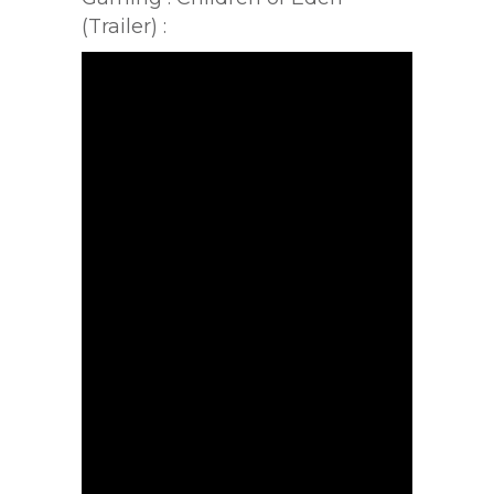
(Trailer) :