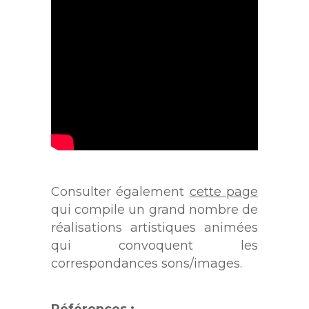
Consulter également
cette page
qui compile un grand nombre de
réalisations artistiques animées
qui convoquent les
correspondances sons/images.