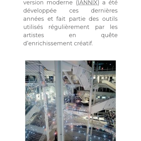
version moderne (
IANNIX
) a été
développée ces dernières
années et fait partie des outils
utilisés régulièrement par les
artistes en quête
d’enrichissement créatif.