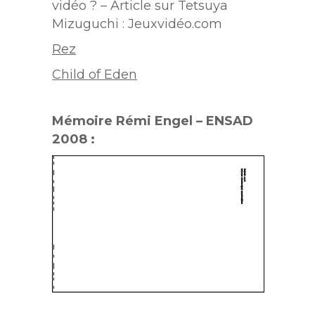
vidéo ? – Article sur Tetsuya
Mizuguchi : Jeuxvidéo.com
Rez
Child of Eden
Mémoire Rémi Engel – ENSAD
2008 :