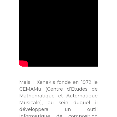
Mais I. Xenakis fonde en 1972 le
CEMAMu (Centre d’Etudes de
Mathématique et Automatique
Musicale), au sein duquel il
développera un outil
informatique de composition