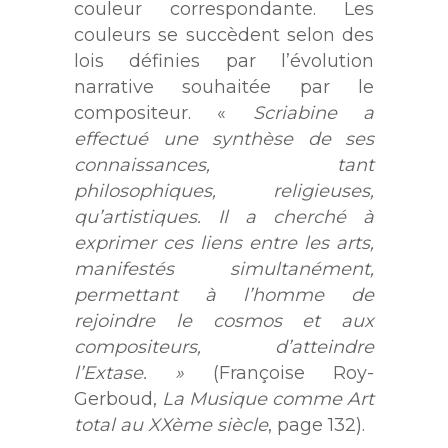
couleur correspondante. Les
couleurs se succèdent selon des
lois définies par l’évolution
narrative souhaitée par le
compositeur. «
Scriabine a
effectué une synthèse de ses
connaissances, tant
philosophiques, religieuses,
qu’artistiques. Il a cherché à
exprimer ces liens entre les arts,
manifestés simultanément,
permettant à l’homme de
rejoindre le cosmos et aux
compositeurs, d’atteindre
l’Extase. »
(Françoise Roy-
Gerboud,
La Musique comme Art
total au XXème siècle
, page 132).