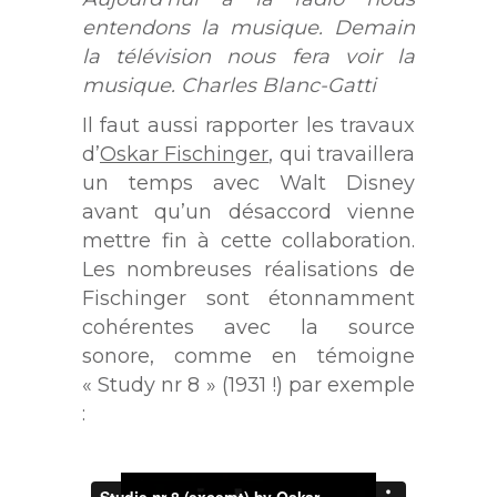
entendons la musique. Demain
la télévision nous fera voir la
musique. Charles Blanc-Gatti
Il faut aussi rapporter les travaux
d’
Oskar Fischinger
, qui travaillera
un temps avec Walt Disney
avant qu’un désaccord vienne
mettre fin à cette collaboration.
Les nombreuses réalisations de
Fischinger sont étonnamment
cohérentes avec la source
sonore, comme en témoigne
« Study nr 8 » (1931 !) par exemple
: