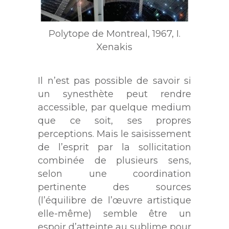
Polytope de Montreal, 1967, I.
Xenakis
Il n’est pas possible de savoir si
un synesthète peut rendre
accessible, par quelque medium
que ce soit, ses propres
perceptions. Mais le saisissement
de l’esprit par la sollicitation
combinée de plusieurs sens,
selon une coordination
pertinente des sources
(l’équilibre de l’œuvre artistique
elle-même) semble être un
espoir d’atteinte au sublime pour