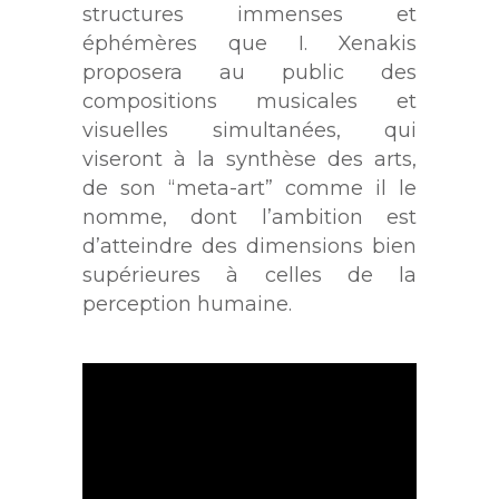
structures immenses et
éphémères que I. Xenakis
proposera au public des
compositions musicales et
visuelles simultanées, qui
viseront à la synthèse des arts,
de son “meta-art” comme il le
nomme, dont l’ambition est
d’atteindre des dimensions bien
supérieures à celles de la
perception humaine.