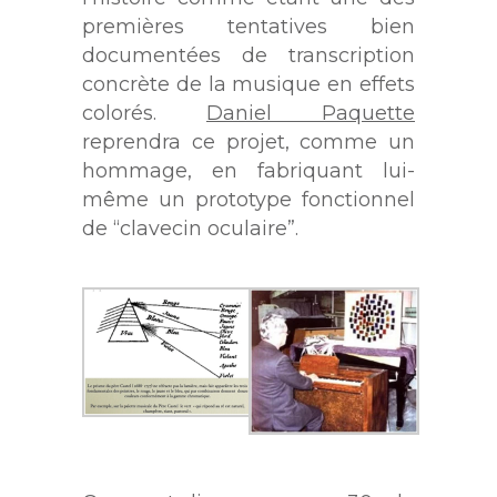
premières tentatives bien
documentées de transcription
concrète de la musique en effets
colorés.
Daniel Paquette
reprendra ce projet, comme un
hommage, en fabriquant lui-
même un prototype fonctionnel
de “clavecin oculaire”.