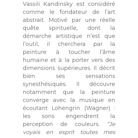
Vassili Kandinsky est considéré
comme le fondateur de l’art
abstrait. Motivé par une réelle
quête spirituelle, dont la
démarche artistique n’est que
l’outil, il cherchera par la
peinture à toucher l’âme
humaine et à la porter vers des
dimensions supérieures. Il décrit
bien ses sensations
synesthésiques. Il découvre
notamment que la peinture
converge avec la musique en
écoutant Lohengrin (Wagner) :
les sons engendrent la
perception de couleurs.
“Je
voyais en esprit toutes mes